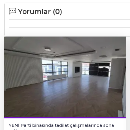
Yorumlar (
0
)
YENİ Parti binasında tadilat çalışmalarında sona