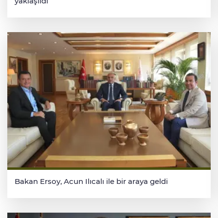
yaklaşıldı
Bakan Ersoy, Acun Ilıcalı ile bir araya geldi