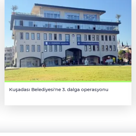
Kuşadası Belediyesi'ne 3. dalga operasyonu