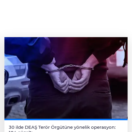
30 ilde DEAŞ Terör Örgütüne yönelik operasyon: