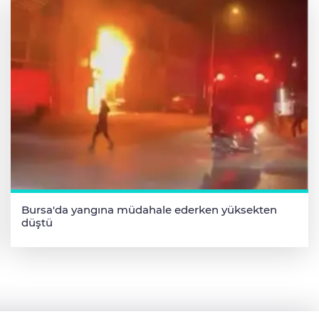
Bursa'da yangına müdahale ederken yüksekten
düştü