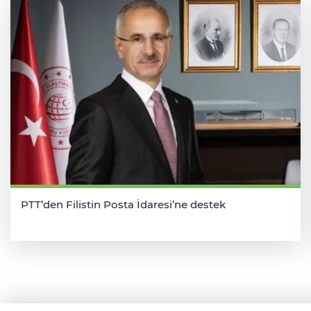
PTT’den Filistin Posta İdaresi’ne destek