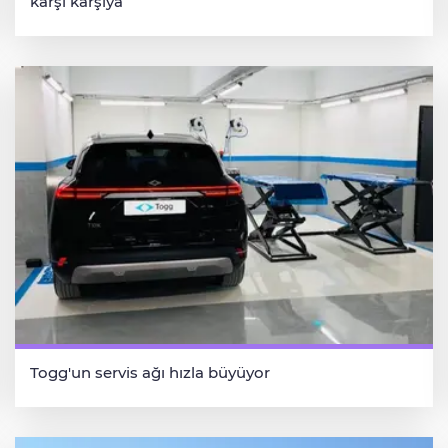
karşı karşıya
Togg'un servis ağı hızla büyüyor