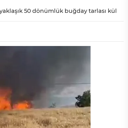
 yaklaşık 50 dönümlük buğday tarlası kül