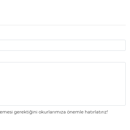
mesi gerektiğini okurlarımıza önemle hatırlatırız!