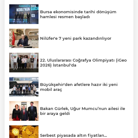
Bursa ekonomisinde tarihi dönüşüm
hamlesi resmen başladı
Nilüfer'e 7 yeni park kazandırılıyor
22. Uluslararası Coğrafya Olimpiyatı (iGeo
2026) İstanbul'da
Büyükşehir'den afetlere hazır iki yeni
mobil araç
Bakan Gürlek, Uğur Mumcu’nun ailesi ile
bir araya geldi
Serbest piyasada altın fiyatları...