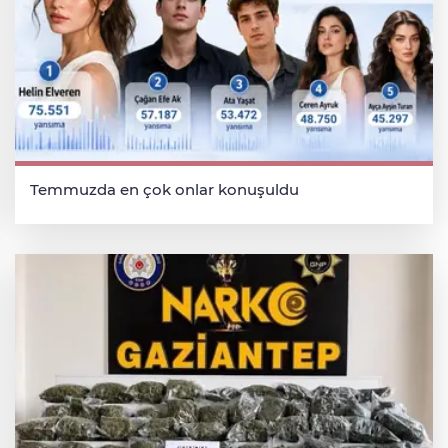
Temmuzda en çok onlar konuşuldu