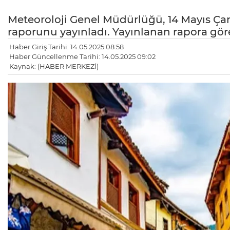
Meteoroloji Genel Müdürlüğü, 14 Mayıs 
raporunu yayınladı. Yayınlanan rapora gör
Haber Giriş Tarihi: 14.05.2025 08:58
Haber Güncellenme Tarihi: 14.05.2025 09:02
Kaynak: (HABER MERKEZİ)