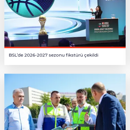
BSL’de 2026-2027 sezonu fikstürü çekildi