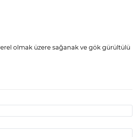
 yerel olmak üzere sağanak ve gök gürültülü