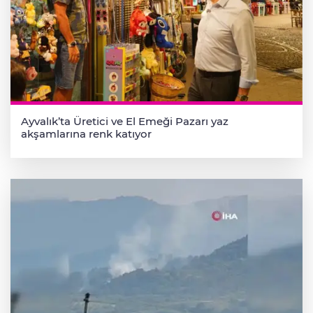
Ayvalık’ta Üretici ve El Emeği Pazarı yaz
akşamlarına renk katıyor