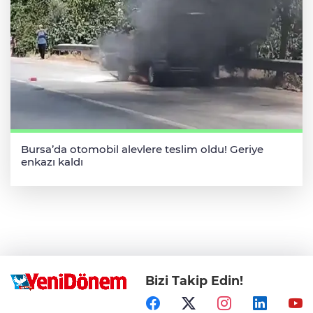
Bursa’da otomobil alevlere teslim oldu! Geriye
enkazı kaldı
Bizi Takip Edin!