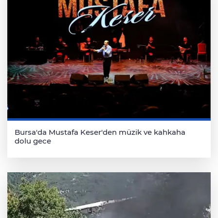
Bursa'da Mustafa Keser'den müzik ve kahkaha
dolu gece