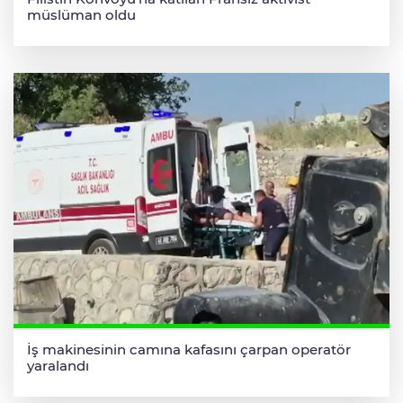
müslüman oldu
İş makinesinin camına kafasını çarpan operatör
yaralandı