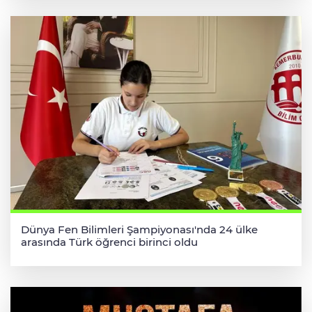
Dünya Fen Bilimleri Şampiyonası'nda 24 ülke
arasında Türk öğrenci birinci oldu