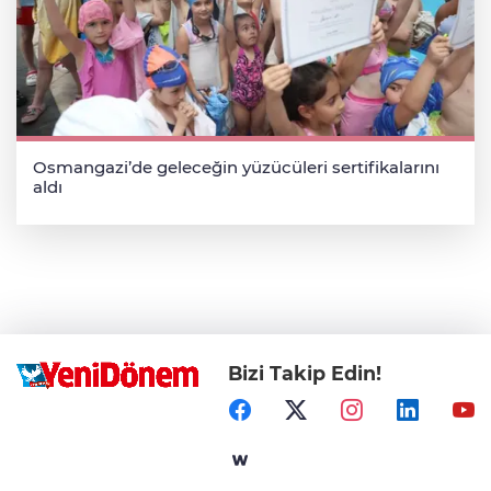
Osmangazi’de geleceğin yüzücüleri sertifikalarını
aldı
Bizi Takip Edin!