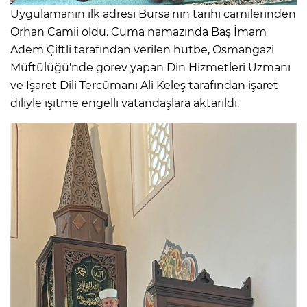
Uygulamanın ilk adresi Bursa'nın tarihi camilerinden
Orhan Camii oldu. Cuma namazında Baş İmam
Adem Çiftli tarafından verilen hutbe, Osmangazi
Müftülüğü'nde görev yapan Din Hizmetleri Uzmanı
ve İşaret Dili Tercümanı Ali Keleş tarafından işaret
diliyle işitme engelli vatandaşlara aktarıldı.