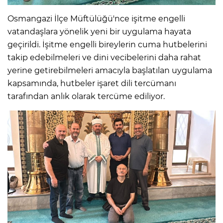
Osmangazi İlçe Müftülüğü'nce işitme engelli
vatandaşlara yönelik yeni bir uygulama hayata
geçirildi. İşitme engelli bireylerin cuma hutbelerini
takip edebilmeleri ve dini vecibelerini daha rahat
yerine getirebilmeleri amacıyla başlatılan uygulama
kapsamında, hutbeler işaret dili tercümanı
tarafından anlık olarak tercüme ediliyor.