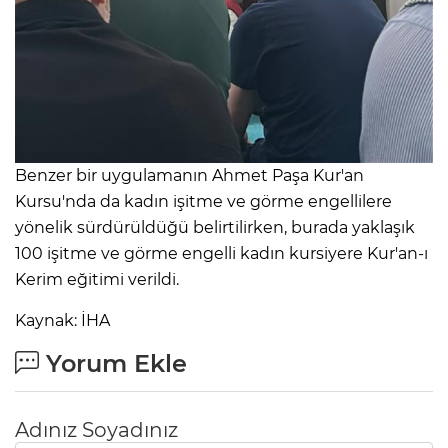
Benzer bir uygulamanın Ahmet Paşa Kur'an
Kursu'nda da kadın işitme ve görme engellilere
yönelik sürdürüldüğü belirtilirken, burada yaklaşık
100 işitme ve görme engelli kadın kursiyere Kur'an-ı
Kerim eğitimi verildi.
Kaynak: İHA
Yorum Ekle
Adınız Soyadınız