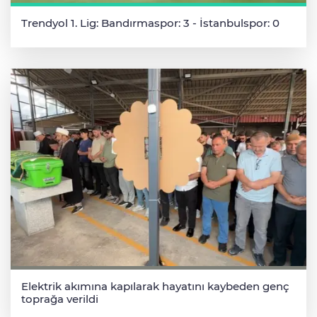
Trendyol 1. Lig: Bandırmaspor: 3 - İstanbulspor: 0
Elektrik akımına kapılarak hayatını kaybeden genç
toprağa verildi