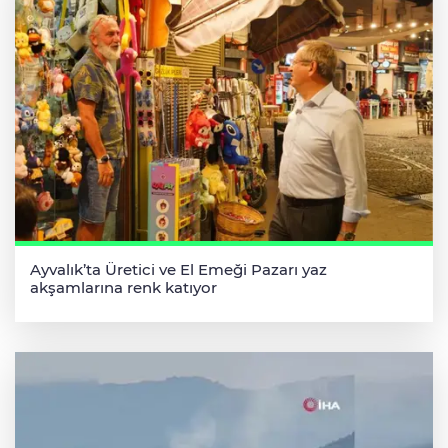
Ayvalık’ta Üretici ve El Emeği Pazarı yaz
akşamlarına renk katıyor