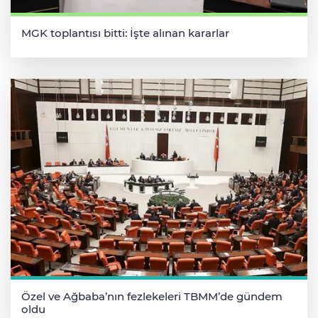
MGK toplantısı bitti: İşte alınan kararlar
Özel ve Ağbaba’nın fezlekeleri TBMM’de gündem
oldu