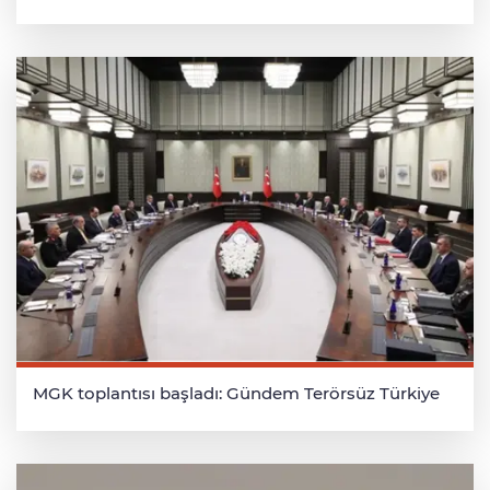
MGK toplantısı başladı: Gündem Terörsüz Türkiye