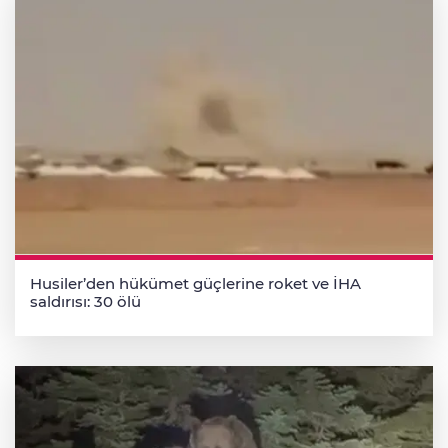
Husiler’den hükümet güçlerine roket ve İHA
saldırısı: 30 ölü