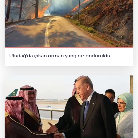
Uludağ'da çıkan orman yangını söndürüldü