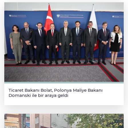
Ticaret Bakanı Bolat, Polonya Maliye Bakanı
Domanski ile bir araya geldi