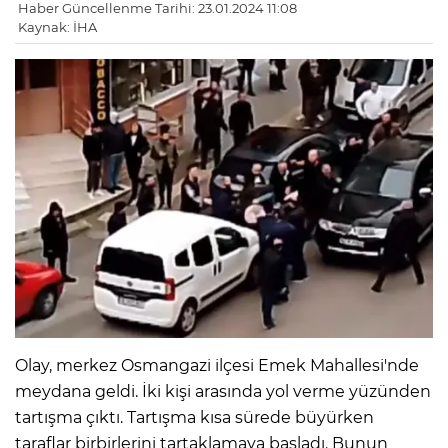
Haber Güncellenme Tarihi: 23.01.2024 11:08
Kaynak: İHA
Olay, merkez Osmangazi ilçesi Emek Mahallesi'nde
meydana geldi. İki kişi arasında yol verme yüzünden
tartışma çıktı. Tartışma kısa sürede büyürken
taraflar birbirlerini tartaklamaya başladı. Bunun