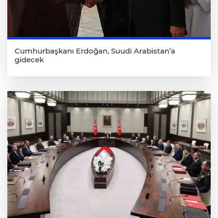
Cumhurbaşkanı Erdoğan, Suudi Arabistan’a
gidecek