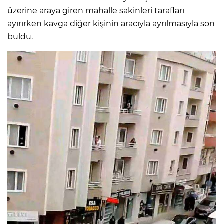
üzerine araya giren mahalle sakinleri tarafları
ayırırken kavga diğer kişinin aracıyla ayrılmasıyla son
buldu.