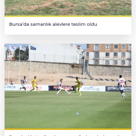
Bursa’da samanlık alevlere teslim oldu