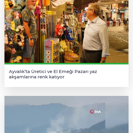
Ayvalık’ta Üretici ve El Emeği Pazarı yaz
akşamlarına renk katıyor