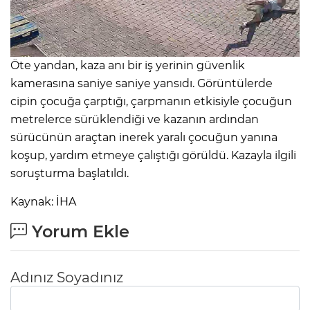
Öte yandan, kaza anı bir iş yerinin güvenlik
kamerasına saniye saniye yansıdı. Görüntülerde
cipin çocuğa çarptığı, çarpmanın etkisiyle çocuğun
metrelerce sürüklendiği ve kazanın ardından
sürücünün araçtan inerek yaralı çocuğun yanına
koşup, yardım etmeye çalıştığı görüldü. Kazayla ilgili
soruşturma başlatıldı.
Kaynak: İHA
Yorum Ekle
Adınız Soyadınız