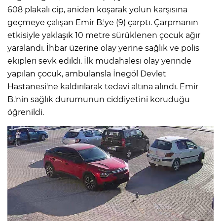
608 plakalı cip, aniden koşarak yolun karşısına
geçmeye çalışan Emir B.'ye (9) çarptı. Çarpmanın
etkisiyle yaklaşık 10 metre sürüklenen çocuk ağır
yaralandı. İhbar üzerine olay yerine sağlık ve polis
ekipleri sevk edildi. İlk müdahalesi olay yerinde
yapılan çocuk, ambulansla İnegöl Devlet
Hastanesi'ne kaldırılarak tedavi altına alındı. Emir
B.'nin sağlık durumunun ciddiyetini koruduğu
öğrenildi.