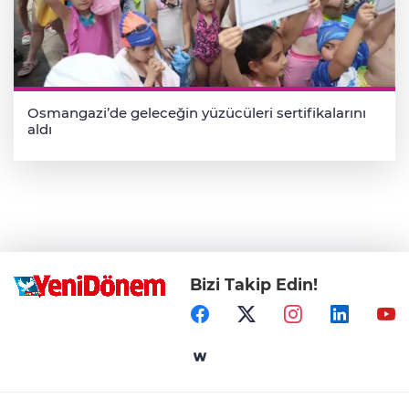
Osmangazi’de geleceğin yüzücüleri sertifikalarını
aldı
Bizi Takip Edin!