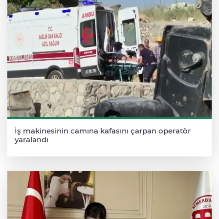
İş makinesinin camına kafasını çarpan operatör
yaralandı