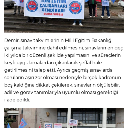
Demir, sınav takvimlerinin Millî Eğitim Bakanlığı
çalışma takvimine dahil edilmesini, sınavların en geç
iki yılda bir düzenli şekilde yapılmasını ve süreçlerin
keyfi uygulamalardan çıkarılarak şeffaf hale
getirilmesini talep etti. Ayrıca geçmiş sınavlarda
soruların aşırı zor olması nedeniyle birçok kadronun
boş kaldığına dikkat çekilerek, sınavların ölçülebilir,
adil ve görev tanımlarıyla uyumlu olması gerektiği
ifade edildi.