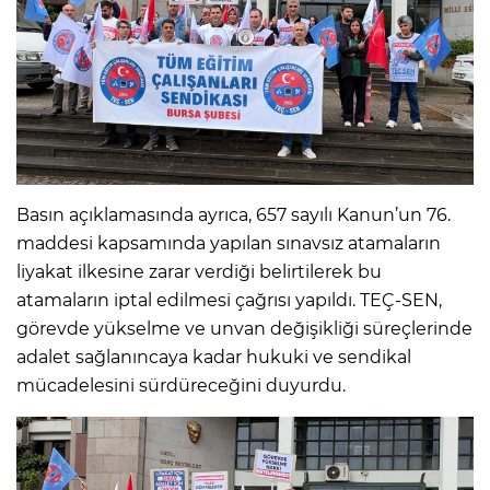
Basın açıklamasında ayrıca, 657 sayılı Kanun’un 76.
maddesi kapsamında yapılan sınavsız atamaların
liyakat ilkesine zarar verdiği belirtilerek bu
atamaların iptal edilmesi çağrısı yapıldı. TEÇ-SEN,
görevde yükselme ve unvan değişikliği süreçlerinde
adalet sağlanıncaya kadar hukuki ve sendikal
mücadelesini sürdüreceğini duyurdu.