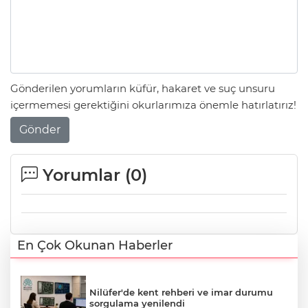
Gönderilen yorumların küfür, hakaret ve suç unsuru
içermemesi gerektiğini okurlarımıza önemle hatırlatırız!
Gönder
Yorumlar (
0
)
En Çok Okunan Haberler
Nilüfer'de kent rehberi ve imar durumu
sorgulama yenilendi