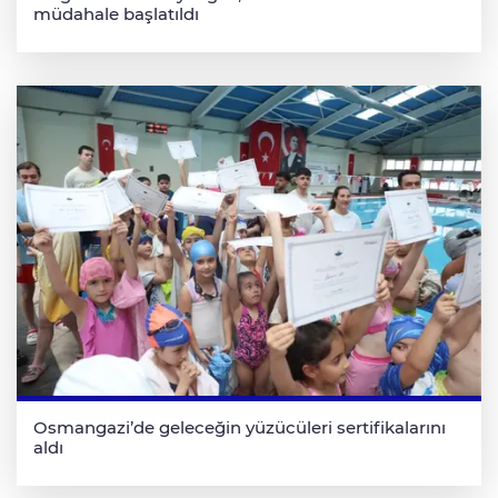
müdahale başlatıldı
Osmangazi’de geleceğin yüzücüleri sertifikalarını
aldı