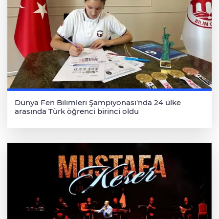
Dünya Fen Bilimleri Şampiyonası'nda 24 ülke
arasında Türk öğrenci birinci oldu