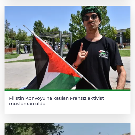
Filistin Konvoyu'na katılan Fransız aktivist
müslüman oldu