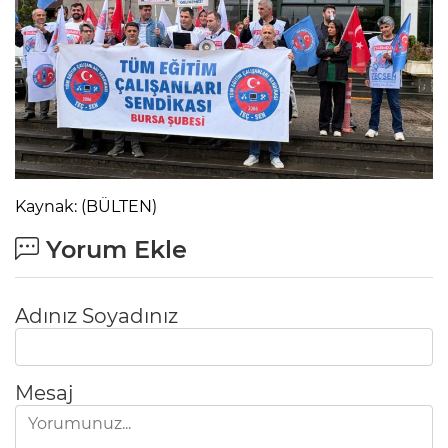
Kaynak: (BÜLTEN)
Yorum Ekle
Adınız Soyadınız
Mesaj