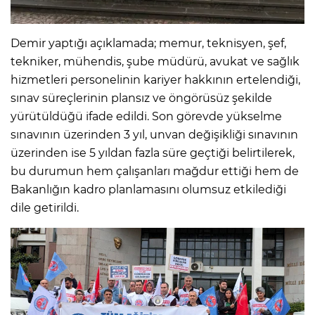
Demir yaptığı açıklamada; memur, teknisyen, şef,
tekniker, mühendis, şube müdürü, avukat ve sağlık
hizmetleri personelinin kariyer hakkının ertelendiği,
sınav süreçlerinin plansız ve öngörüsüz şekilde
yürütüldüğü ifade edildi. Son görevde yükselme
sınavının üzerinden 3 yıl, unvan değişikliği sınavının
üzerinden ise 5 yıldan fazla süre geçtiği belirtilerek,
bu durumun hem çalışanları mağdur ettiği hem de
Bakanlığın kadro planlamasını olumsuz etkilediği
dile getirildi.