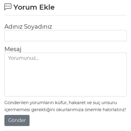
Yorum Ekle
Adınız Soyadınız
Mesaj
Gönderilen yorumların küfür, hakaret ve suç unsuru
içermemesi gerektiğini okurlarımıza önemle hatırlatırız!
Gönder