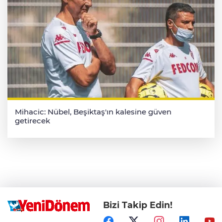
Mihacic: Nübel, Beşiktaş'ın kalesine güven
getirecek
Bizi Takip Edin!