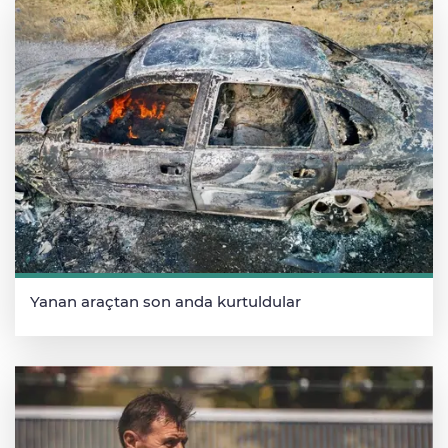
Yanan araçtan son anda kurtuldular