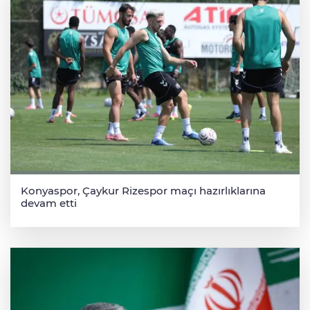
Konyaspor, Çaykur Rizespor maçı hazırlıklarına
devam etti