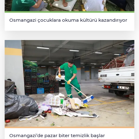
Osmangazi çocuklara okuma kültürü kazandırıyor
Osmangazi’de pazar biter temizlik başlar