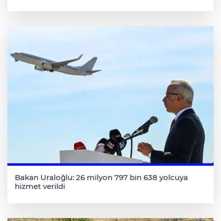
Bakan Uraloğlu: 26 milyon 797 bin 638 yolcuya
hizmet verildi