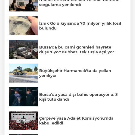
sorgulama yenilendi
İznik Gölü kıyısında 70 milyon yıllık fosil
bulundu
Bursa'da bu cami görenleri hayrete
düşürüyor: Kubbesi tek tuşla açılıyor
Büyükşehir Harmancık'ta da yolları
yeniliyor
Bursa’da yasa dışı bahis operasyonu: 3
kişi tutuklandı
Çerçeve yasa Adalet Komisyonu'nda
kabul edildi