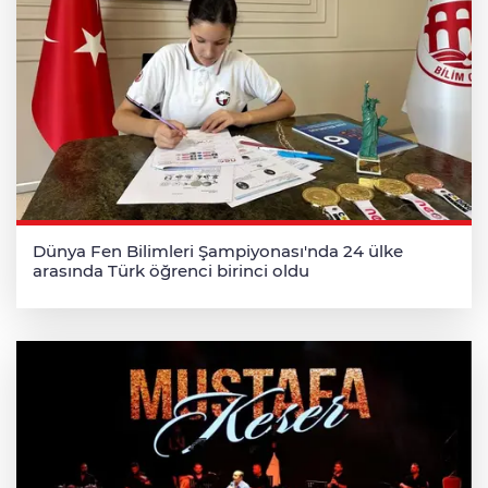
Dünya Fen Bilimleri Şampiyonası'nda 24 ülke
arasında Türk öğrenci birinci oldu