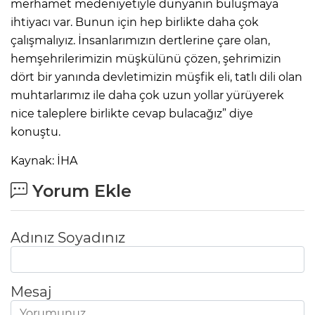
merhamet medeniyetiyle dünyanın buluşmaya
ihtiyacı var. Bunun için hep birlikte daha çok
çalışmalıyız. İnsanlarımızın dertlerine çare olan,
hemşehrilerimizin müşkülünü çözen, şehrimizin
dört bir yanında devletimizin müşfik eli, tatlı dili olan
muhtarlarımız ile daha çok uzun yollar yürüyerek
nice taleplere birlikte cevap bulacağız” diye
konuştu.
Kaynak: İHA
Yorum Ekle
Adınız Soyadınız
Mesaj