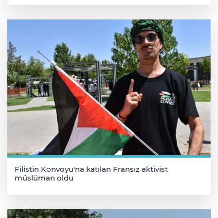
Filistin Konvoyu'na katılan Fransız aktivist
müslüman oldu