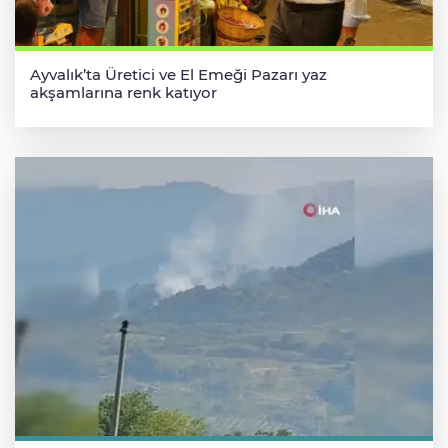
Ayvalık’ta Üretici ve El Emeği Pazarı yaz
akşamlarına renk katıyor