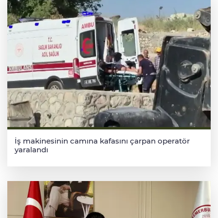
İş makinesinin camına kafasını çarpan operatör
yaralandı