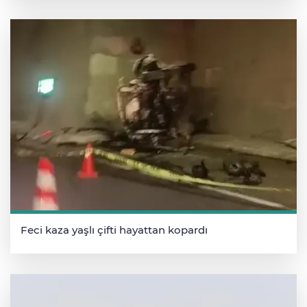
Feci kaza yaşlı çifti hayattan kopardı