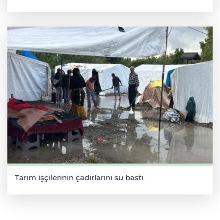
Tarım işçilerinin çadırlarını su bastı