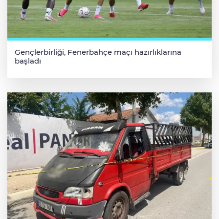
Gençlerbirliği, Fenerbahçe maçı hazırlıklarına
başladı