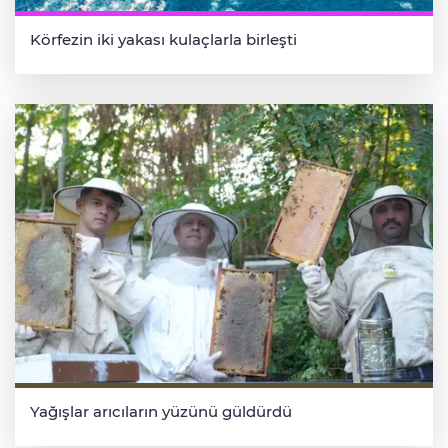
Körfezin iki yakası kulaçlarla birleşti
Yağışlar arıcıların yüzünü güldürdü