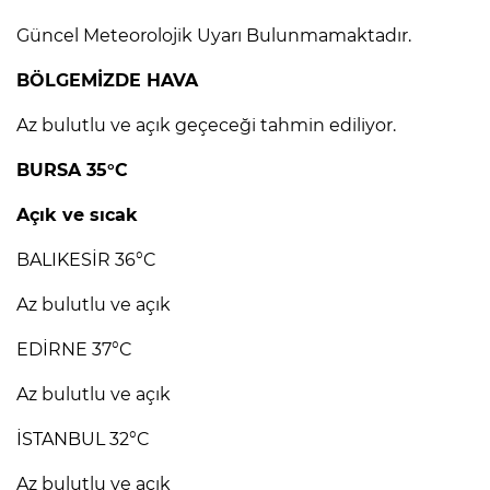
Güncel Meteorolojik Uyarı Bulunmamaktadır.
BÖLGEMİZDE HAVA
Az bulutlu ve açık geçeceği tahmin ediliyor.
BURSA 35°C
Açık ve sıcak
BALIKESİR 36°C
Az bulutlu ve açık
EDİRNE 37°C
Az bulutlu ve açık
İSTANBUL 32°C
Az bulutlu ve açık