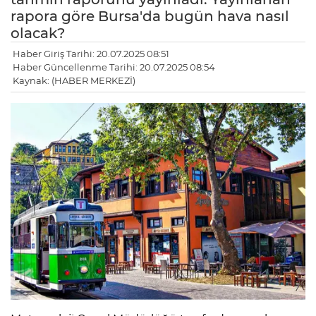
rapora göre Bursa'da bugün hava nasıl
olacak?
Haber Giriş Tarihi: 20.07.2025 08:51
Haber Güncellenme Tarihi: 20.07.2025 08:54
Kaynak: (HABER MERKEZİ)