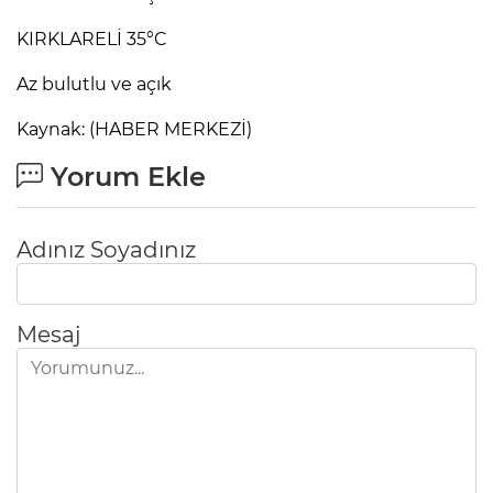
KIRKLARELİ 35°C
Az bulutlu ve açık
Kaynak: (HABER MERKEZİ)
Yorum Ekle
Adınız Soyadınız
Mesaj