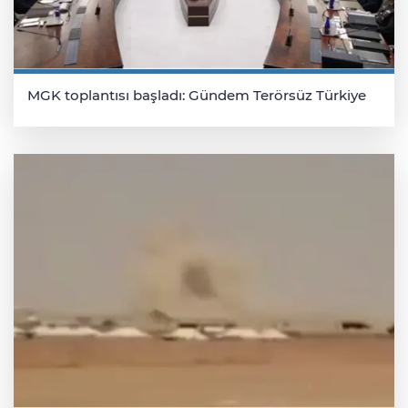
MGK toplantısı başladı: Gündem Terörsüz Türkiye