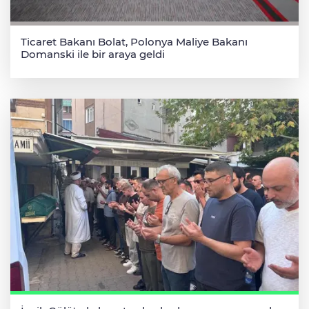
Ticaret Bakanı Bolat, Polonya Maliye Bakanı
Domanski ile bir araya geldi