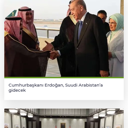
Cumhurbaşkanı Erdoğan, Suudi Arabistan’a
gidecek