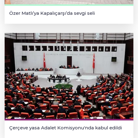
Özer Matlı’ya Kapalıçarşı’da sevgi seli
Çerçeve yasa Adalet Komisyonu'nda kabul edildi