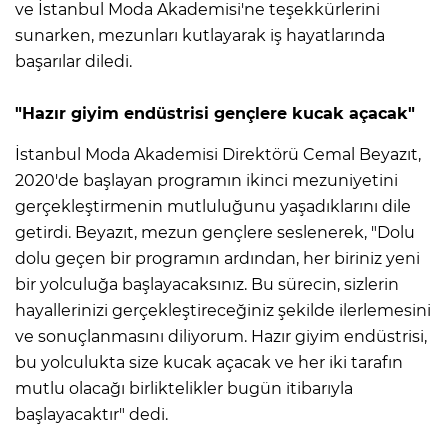
ve İstanbul Moda Akademisi'ne teşekkürlerini
sunarken, mezunları kutlayarak iş hayatlarında
başarılar diledi.
"Hazır giyim endüstrisi gençlere kucak açacak"
İstanbul Moda Akademisi Direktörü Cemal Beyazıt,
2020'de başlayan programın ikinci mezuniyetini
gerçekleştirmenin mutluluğunu yaşadıklarını dile
getirdi. Beyazıt, mezun gençlere seslenerek, "Dolu
dolu geçen bir programın ardından, her biriniz yeni
bir yolculuğa başlayacaksınız. Bu sürecin, sizlerin
hayallerinizi gerçekleştireceğiniz şekilde ilerlemesini
ve sonuçlanmasını diliyorum. Hazır giyim endüstrisi,
bu yolculukta size kucak açacak ve her iki tarafın
mutlu olacağı birliktelikler bugün itibarıyla
başlayacaktır" dedi.