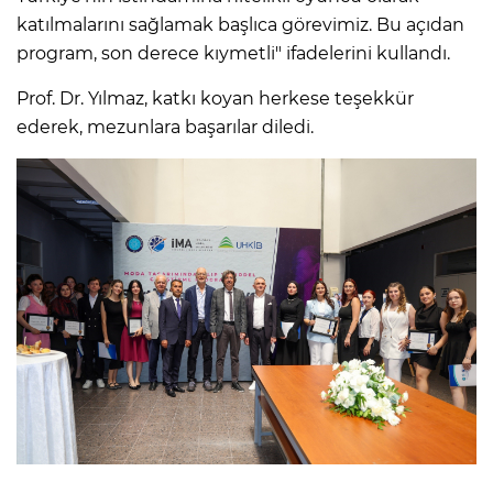
katılmalarını sağlamak başlıca görevimiz. Bu açıdan
program, son derece kıymetli" ifadelerini kullandı.
Prof. Dr. Yılmaz, katkı koyan herkese teşekkür
ederek, mezunlara başarılar diledi.