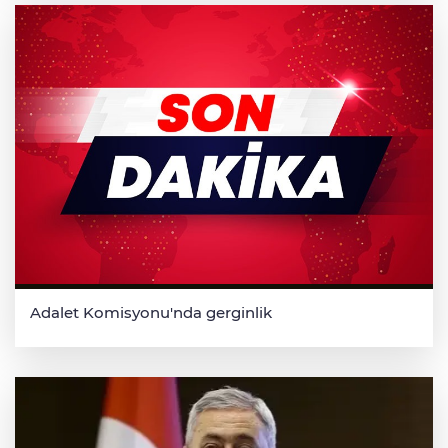
Adalet Komisyonu'nda gerginlik