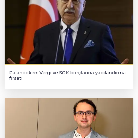
Palandöken: Vergi ve SGK borçlarına yapılandırma
fırsatı