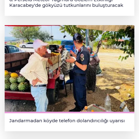
Karacabey'de gökyüzü tutkunlarını buluşturacak
Jandarmadan köyde telefon dolandırıcılığı uyarısı