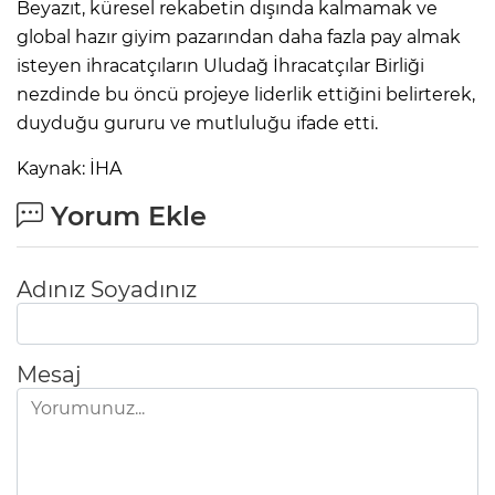
Beyazıt, küresel rekabetin dışında kalmamak ve
global hazır giyim pazarından daha fazla pay almak
isteyen ihracatçıların Uludağ İhracatçılar Birliği
nezdinde bu öncü projeye liderlik ettiğini belirterek,
duyduğu gururu ve mutluluğu ifade etti.
Kaynak: İHA
Yorum Ekle
Adınız Soyadınız
Mesaj