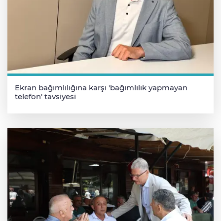
Ekran bağımlılığına karşı 'bağımlılık yapmayan
telefon' tavsiyesi