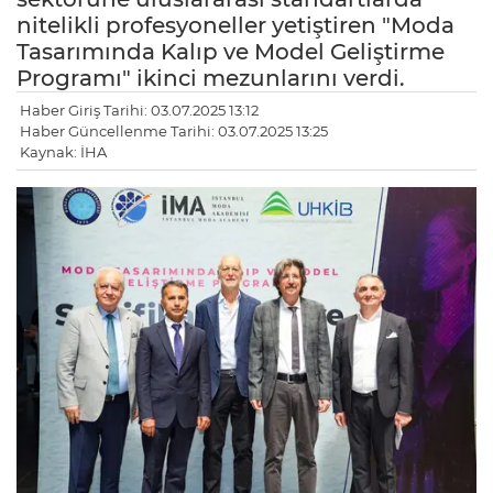
nitelikli profesyoneller yetiştiren "Moda
Tasarımında Kalıp ve Model Geliştirme
Programı" ikinci mezunlarını verdi.
Haber Giriş Tarihi: 03.07.2025 13:12
Haber Güncellenme Tarihi: 03.07.2025 13:25
Kaynak: İHA