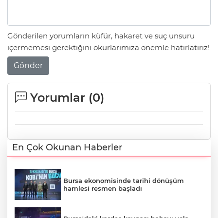
Gönderilen yorumların küfür, hakaret ve suç unsuru
içermemesi gerektiğini okurlarımıza önemle hatırlatırız!
Gönder
Yorumlar (
0
)
En Çok Okunan Haberler
Bursa ekonomisinde tarihi dönüşüm
hamlesi resmen başladı