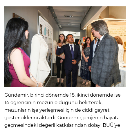
Gündemir, birinci dönemde 18, ikinci dönemde ise
14 öğrencinin mezun olduğunu belirterek,
mezunların işe yerleşmesi için de ciddi gayret
gösterdiklerini aktardı. Gündemir, projenin hayata
geçmesindeki değerli katkılarından dolayı BUÜ’ye