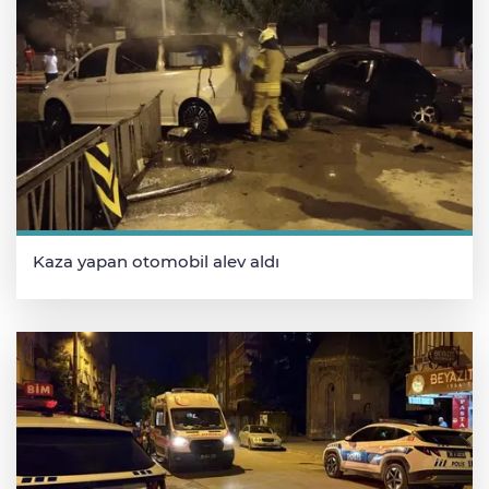
Kaza yapan otomobil alev aldı