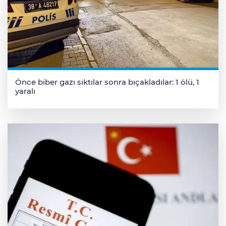
Önce biber gazı sıktılar sonra bıçakladılar: 1 ölü, 1
yaralı