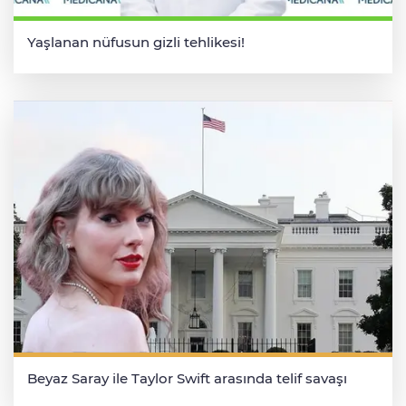
Yaşlanan nüfusun gizli tehlikesi!
Beyaz Saray ile Taylor Swift arasında telif savaşı