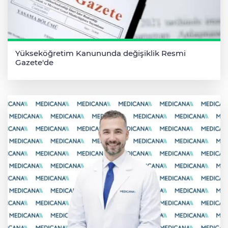
Yükseköğretim Kanununda değişiklik Resmi
Gazete'de