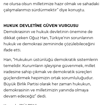
ne olursa olsun milletimize hazır olmak ve sahadaki
çalışmalarımızı sürdürmektir” diye konuştu.
HUKUK DEVLETİNE GÜVEN VURGUSU
Demokrasinin ve hukuk devletinin önemine de
dikkat çeken Oğuz Han, Türkiye’nin sorunlarının
hukuk ve demokrasi zemininde çözülebileceğini
ifade etti.
Han, “Hukukun üstünlüğü demokratik sistemlerin
temelidir. Kurumların işleyişine güvenmek, millet
iradesine sahip çıkmak ve demokratik süreçleri
güçlendirmek hepimizin ortak sorumluluğudur.
Büyük Birlik Partisi olarak her zaman hukukun,
demokrasinin ve milletimizin yanında olmaya
devam edeceğiz” dedi.