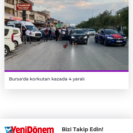
Bursa'da korkutan kazada 4 yaralı
Bizi Takip Edin!