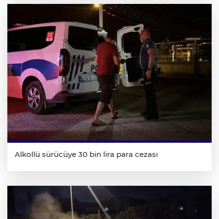
Alkollü sürücüye 30 bin lira para cezası