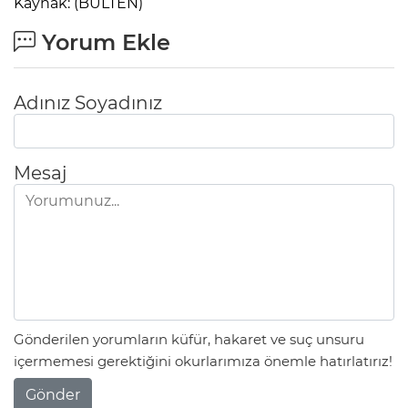
Kaynak: (BÜLTEN)
Yorum Ekle
Adınız Soyadınız
Mesaj
Gönderilen yorumların küfür, hakaret ve suç unsuru
içermemesi gerektiğini okurlarımıza önemle hatırlatırız!
Gönder