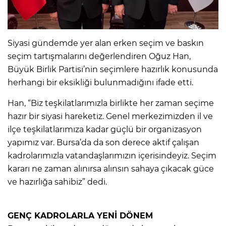
Siyasi gündemde yer alan erken seçim ve baskın
seçim tartışmalarını değerlendiren Oğuz Han,
Büyük Birlik Partisi’nin seçimlere hazırlık konusunda
herhangi bir eksikliği bulunmadığını ifade etti.
Han, “Biz teşkilatlarımızla birlikte her zaman seçime
hazır bir siyasi hareketiz. Genel merkezimizden il ve
ilçe teşkilatlarımıza kadar güçlü bir organizasyon
yapımız var. Bursa’da da son derece aktif çalışan
kadrolarımızla vatandaşlarımızın içerisindeyiz. Seçim
kararı ne zaman alınırsa alınsın sahaya çıkacak güce
ve hazırlığa sahibiz” dedi.
GENÇ KADROLARLA YENİ DÖNEM