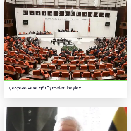
Çerçeve yasa görüşmeleri başladı