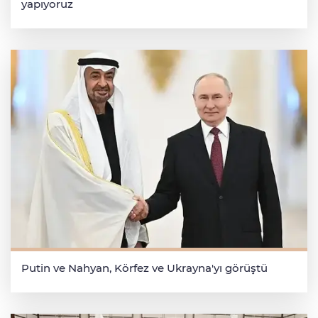
yapıyoruz
Putin ve Nahyan, Körfez ve Ukrayna'yı görüştü