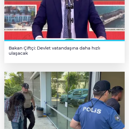
Bakan Çiftçi: Devlet vatandaşına daha hızlı
ulaşacak