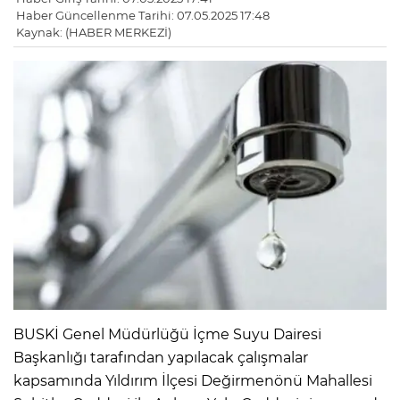
Haber Güncellenme Tarihi: 07.05.2025 17:48
Kaynak: (HABER MERKEZİ)
BUSKİ Genel Müdürlüğü İçme Suyu Dairesi
Başkanlığı tarafından yapılacak çalışmalar
kapsamında Yıldırım İlçesi Değirmenönü Mahallesi