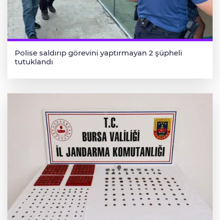
Polise saldırıp görevini yaptırmayan 2 şüpheli
tutuklandı