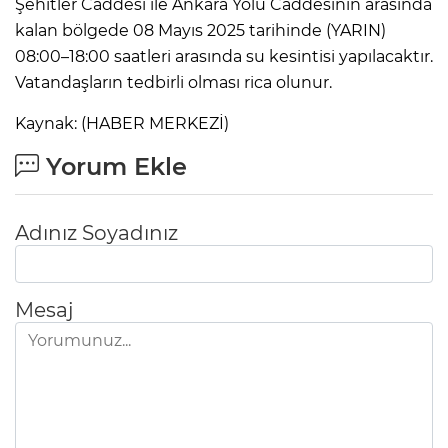
Şehitler Caddesi ile Ankara Yolu Caddesinin arasında
kalan bölgede 08 Mayıs 2025 tarihinde (YARIN)
08:00–18:00 saatleri arasında su kesintisi yapılacaktır.
Vatandaşların tedbirli olması rica olunur.
Kaynak: (HABER MERKEZİ)
Yorum Ekle
Adınız Soyadınız
Mesaj