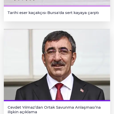
Tarihi eser kaçakçısı Bursa'da sert kayaya çarptı
Cevdet Yılmaz’dan Ortak Savunma Anlaşması’na
ilişkin açıklama