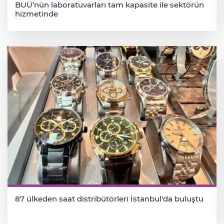
BUÜ’nün laboratuvarları tam kapasite ile sektörün
hizmetinde
87 ülkeden saat distribütörleri İstanbul'da buluştu