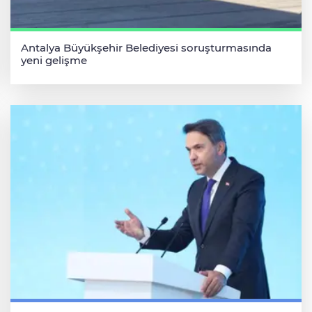
Antalya Büyükşehir Belediyesi soruşturmasında
yeni gelişme