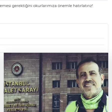
mesi gerektiğini okurlarımıza önemle hatırlatırız!