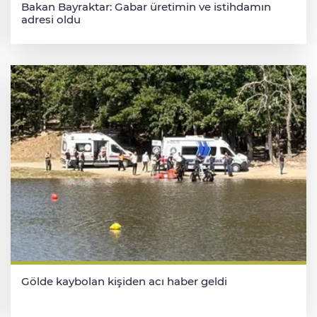
Bakan Bayraktar: Gabar üretimin ve istihdamın
adresi oldu
Gölde kaybolan kişiden acı haber geldi