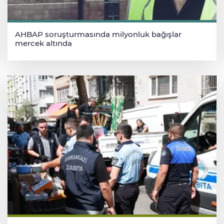
AHBAP soruşturmasında milyonluk bağışlar
mercek altında