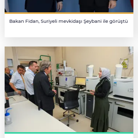
Bakan Fidan, Suriyeli mevkidaşı Şeybani ile görüştü