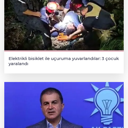
Elektrikli bisiklet ile uçuruma yuvarlandılar: 3 çocuk
yaralandı