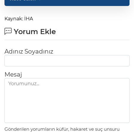
Kaynak: İHA
Yorum Ekle
Adınız Soyadınız
Mesaj
Gönderilen yorumların küfür, hakaret ve suç unsuru