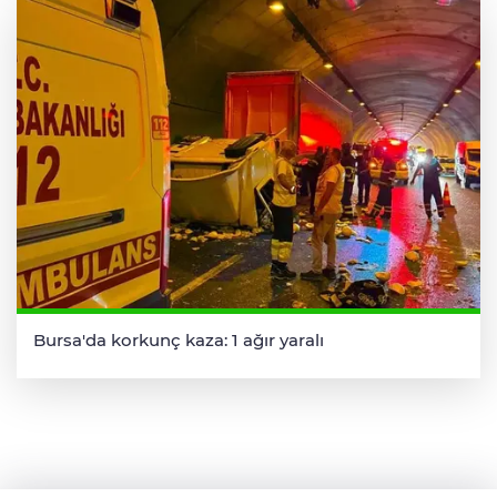
Bursa'da korkunç kaza: 1 ağır yaralı