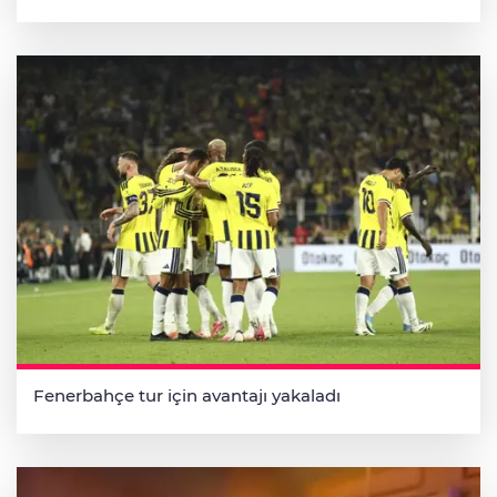
Fenerbahçe tur için avantajı yakaladı