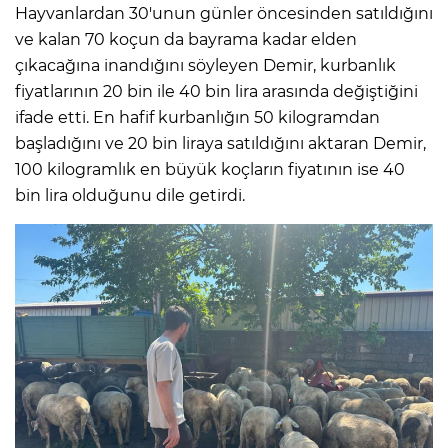
Hayvanlardan 30'unun günler öncesinden satıldığını
ve kalan 70 koçun da bayrama kadar elden
çıkacağına inandığını söyleyen Demir, kurbanlık
fiyatlarının 20 bin ile 40 bin lira arasında değiştiğini
ifade etti. En hafif kurbanlığın 50 kilogramdan
başladığını ve 20 bin liraya satıldığını aktaran Demir,
100 kilogramlık en büyük koçların fiyatının ise 40
bin lira olduğunu dile getirdi.