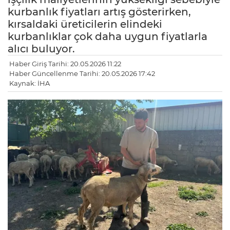
kurbanlık fiyatları artış gösterirken,
kırsaldaki üreticilerin elindeki
kurbanlıklar çok daha uygun fiyatlarla
alıcı buluyor.
Haber Giriş Tarihi: 20.05.2026 11:22
Haber Güncellenme Tarihi: 20.05.2026 17:42
Kaynak: İHA