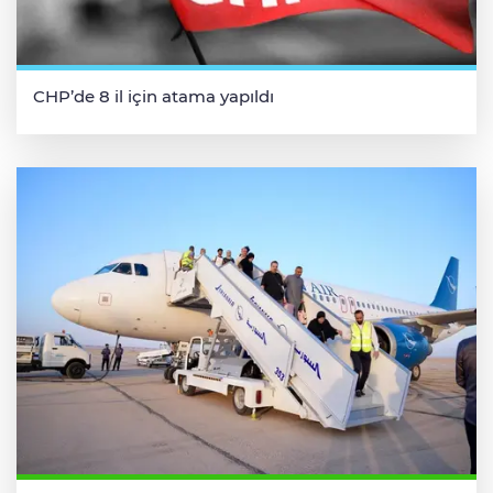
CHP’de 8 il için atama yapıldı