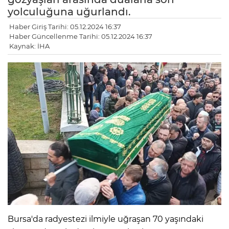
yolculuğuna uğurlandı.
Haber Giriş Tarihi: 05.12.2024 16:37
Haber Güncellenme Tarihi: 05.12.2024 16:37
Kaynak: İHA
Bursa'da radyestezi ilmiyle uğraşan 70 yaşındaki