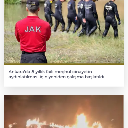
Ankara'da 8 yıllık faili meçhul cinayetin
aydınlatılması için yeniden çalışma başlatıldı