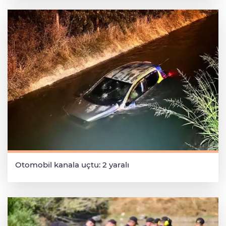
Otomobil kanala uçtu: 2 yaralı