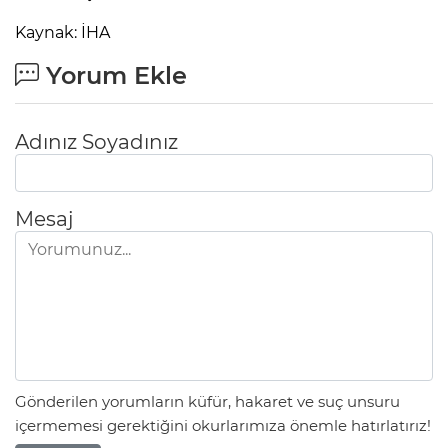
Kaynak: İHA
Yorum Ekle
Adınız Soyadınız
Mesaj
Gönderilen yorumların küfür, hakaret ve suç unsuru
içermemesi gerektiğini okurlarımıza önemle hatırlatırız!