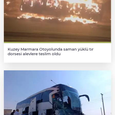
Kuzey Marmara Otoyolunda saman yüklü tır
dorsesi alevlere teslim oldu