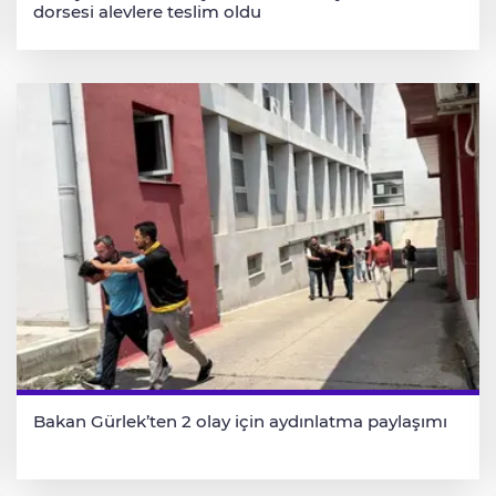
dorsesi alevlere teslim oldu
Bakan Gürlek’ten 2 olay için aydınlatma paylaşımı