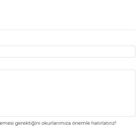
mesi gerektiğini okurlarımıza önemle hatırlatırız!