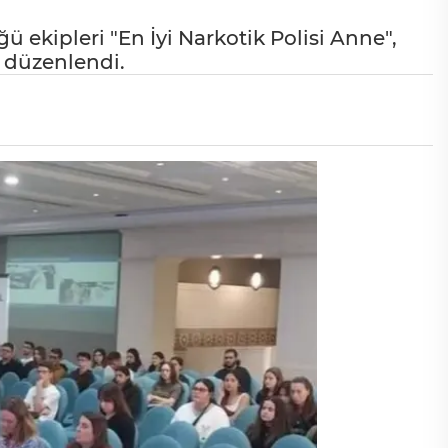
ekipleri "En İyi Narkotik Polisi Anne",
i düzenlendi.