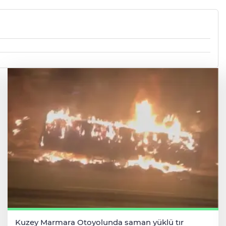
Kuzey Marmara Otoyolunda saman yüklü tır