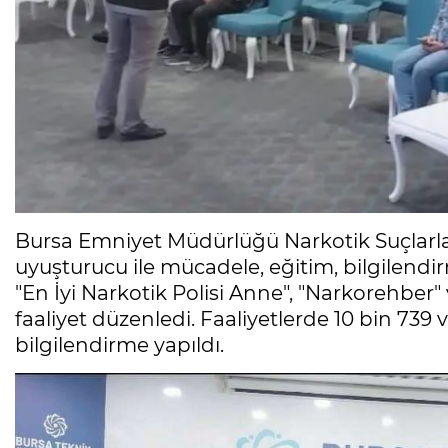
Bursa Emniyet Müdürlüğü Narkotik Suçlarl
uyuşturucu ile mücadele, eğitim, bilgilendir
"En İyi Narkotik Polisi Anne", "Narkorehber"
faaliyet düzenledi. Faaliyetlerde 10 bin 739
bilgilendirme yapıldı.