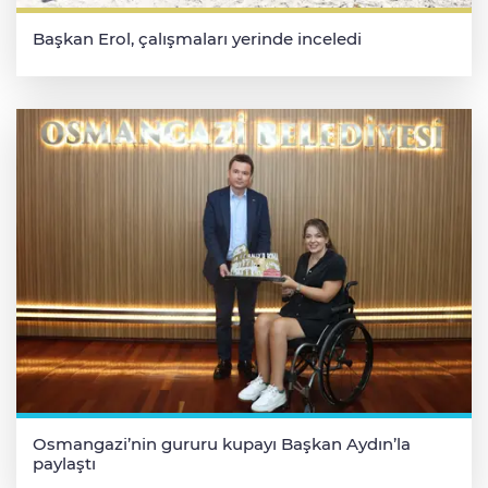
Başkan Erol, çalışmaları yerinde inceledi
Osmangazi’nin gururu kupayı Başkan Aydın’la
paylaştı