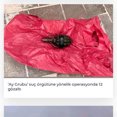
‘Ay Grubu’ suç örgütüne yönelik operasyonda 12
gözaltı