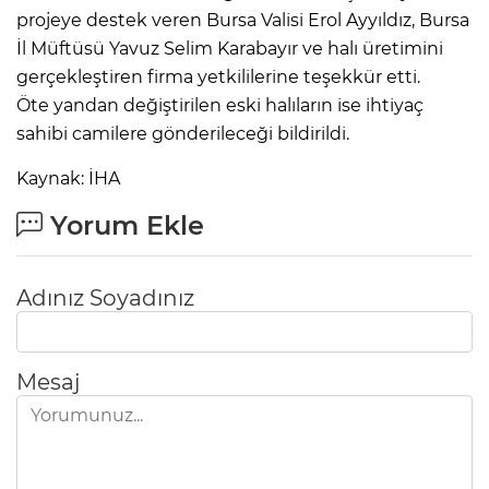
projeye destek veren Bursa Valisi Erol Ayyıldız, Bursa
İl Müftüsü Yavuz Selim Karabayır ve halı üretimini
gerçekleştiren firma yetkililerine teşekkür etti.
Öte yandan değiştirilen eski halıların ise ihtiyaç
sahibi camilere gönderileceği bildirildi.
Kaynak: İHA
Yorum Ekle
Adınız Soyadınız
Mesaj