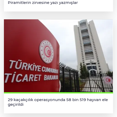
Piramitlerin zirvesine yazı yazmışlar
29 kaçakçılık operasyonunda 58 bin 519 hayvan ele
geçirildi