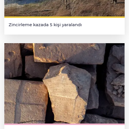
Zincirleme kazada 5 kişi yaralandı