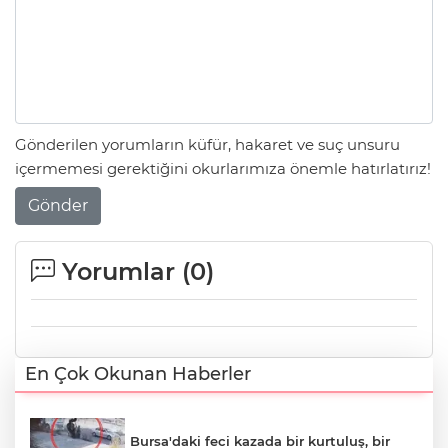
Gönderilen yorumların küfür, hakaret ve suç unsuru
içermemesi gerektiğini okurlarımıza önemle hatırlatırız!
Gönder
Yorumlar (
0
)
En Çok Okunan Haberler
Bursa'daki feci kazada bir kurtuluş, bir