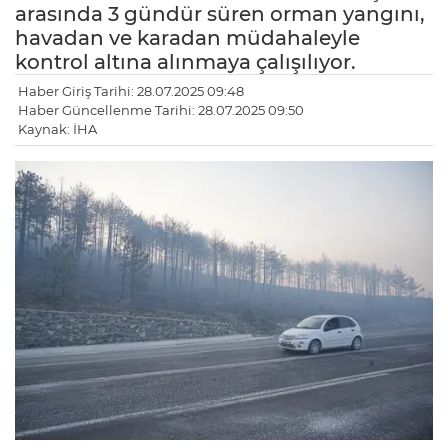
arasında 3 gündür süren orman yangını,
havadan ve karadan müdahaleyle
kontrol altına alınmaya çalışılıyor.
Haber Giriş Tarihi: 28.07.2025 09:48
Haber Güncellenme Tarihi: 28.07.2025 09:50
Kaynak: İHA