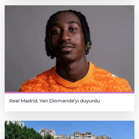
Real Madrid, Yan Diomande’yi duyurdu