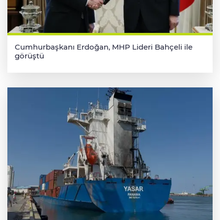
Cumhurbaşkanı Erdoğan, MHP Lideri Bahçeli ile
görüştü