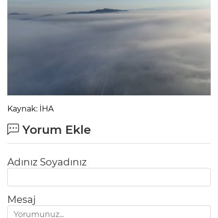
Kaynak: İHA
Yorum Ekle
Adınız Soyadınız
Mesaj