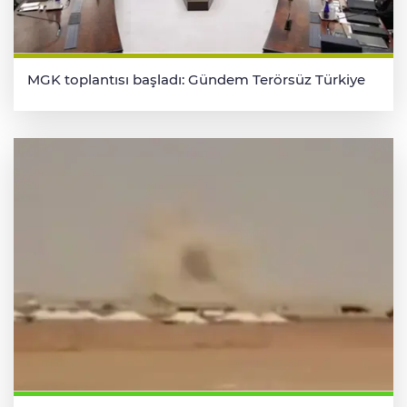
MGK toplantısı başladı: Gündem Terörsüz Türkiye