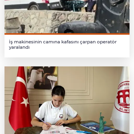
İş makinesinin camına kafasını çarpan operatör
yaralandı