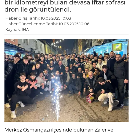
bir kilometreyi bulan devasa iftar sofrası
dron ile görüntülendi.
Haber Giriş Tarihi: 10.03.2025 10:03
Haber Güncellenme Tarihi: 10.03.2025 10:06
Kaynak: İHA
Merkez Osmangazi ilçesinde bulunan Zafer ve