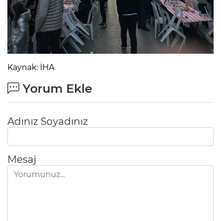
Kaynak: İHA
Yorum Ekle
Adınız Soyadınız
Mesaj