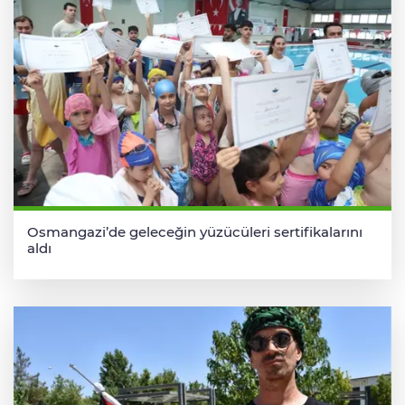
Osmangazi’de geleceğin yüzücüleri sertifikalarını
aldı