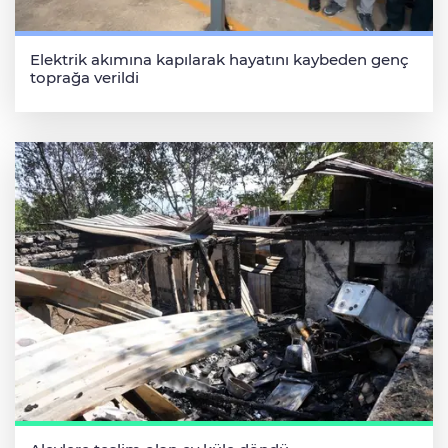
Elektrik akımına kapılarak hayatını kaybeden genç
toprağa verildi