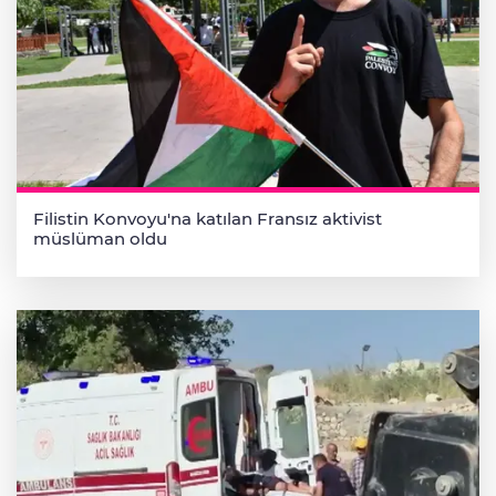
Filistin Konvoyu'na katılan Fransız aktivist
müslüman oldu