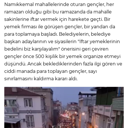
Namıkkemal mahallelerinde oturan gençler, her
ramazan olduğu gibi bu ramazanda da mahalle
sakinlerine iftar vermek için harekete geçti. Bir
yemek firması ile görüşen gençler, bir yandan da
para toplamaya başladı. Belediyelerin, belediye
başkan adaylarının ve siyasilerin "İftar yemeklerinin
bedelini biz karşılayalım" önerisini geri çeviren
gençler önce 500 kişilik bir yemek organize etmeyi
düşündü. Ancak beklediklerinden fazla ilgi gören ve
ciddi manada para toplayan gençler, sayı
sınırlamasını kaldırma kararı aldı.