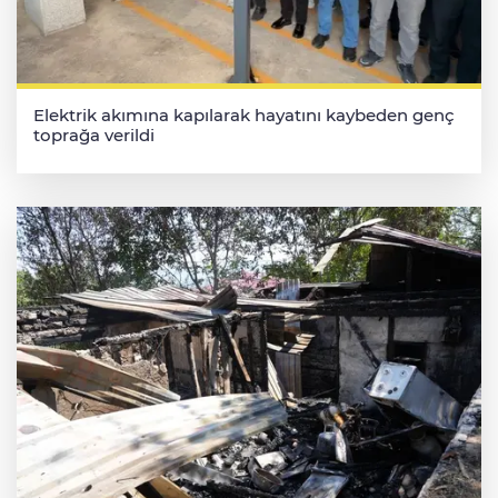
Elektrik akımına kapılarak hayatını kaybeden genç
toprağa verildi