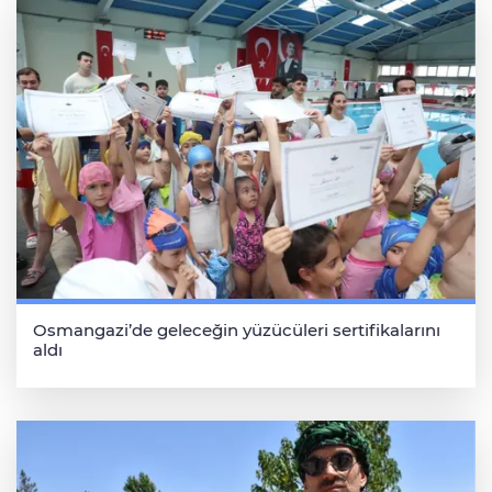
Osmangazi’de geleceğin yüzücüleri sertifikalarını
aldı