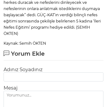
herkes duracak ve nefeslerini dinleyecek ve
nefeslerinin onlara anlatmak istediklerini duymaya
başlayacak” dedi. GÜÇ-KAT’ın verdiği bilinçli nefes
eğitimi sonrasında çekilişle belirlenen 5 kadına ‘İleri
Nefes Eğitimi’ programı hediye edildi. (SEMİH
ÖKTEN)
Kaynak: Semih ÖKTEN
Yorum Ekle
Adınız Soyadınız
Mesaj