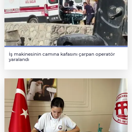
İş makinesinin camına kafasını çarpan operatör
yaralandı