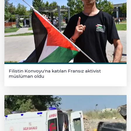
Filistin Konvoyu'na katılan Fransız aktivist
müslüman oldu