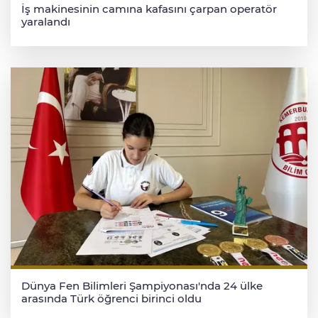
İş makinesinin camına kafasını çarpan operatör
yaralandı
Dünya Fen Bilimleri Şampiyonası'nda 24 ülke
arasında Türk öğrenci birinci oldu