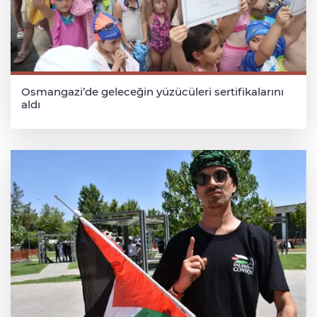
Osmangazi’de geleceğin yüzücüleri sertifikalarını
aldı