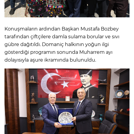
Konuşmaların ardından Başkan Mustafa Bozbey
tarafından çiftçilere damla sulama borular ve sıvı
gübre dağıtıldı. Domaniç halkının yoğun ilgi
gösterdiği programın sonunda Muharrem ayı
dolayısıyla aşure ikramında bulunuldu.