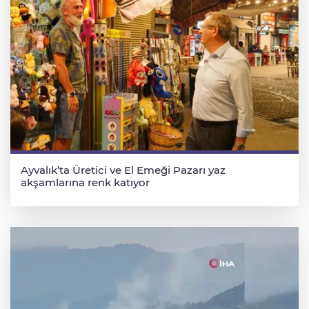
Ayvalık’ta Üretici ve El Emeği Pazarı yaz
akşamlarına renk katıyor