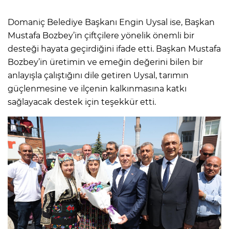
Domaniç Belediye Başkanı Engin Uysal ise, Başkan
Mustafa Bozbey’in çiftçilere yönelik önemli bir
desteği hayata geçirdiğini ifade etti. Başkan Mustafa
Bozbey’in üretimin ve emeğin değerini bilen bir
anlayışla çalıştığını dile getiren Uysal, tarımın
güçlenmesine ve ilçenin kalkınmasına katkı
sağlayacak destek için teşekkür etti.