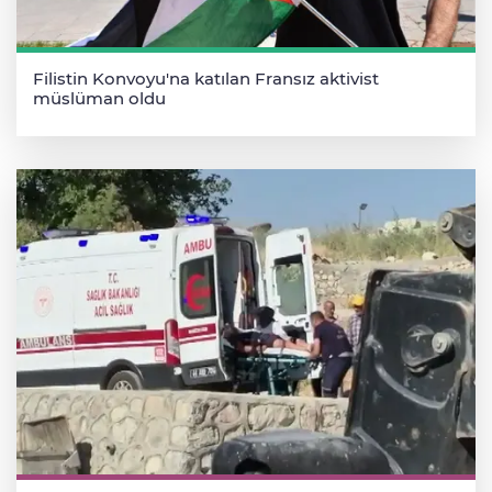
Filistin Konvoyu'na katılan Fransız aktivist
müslüman oldu