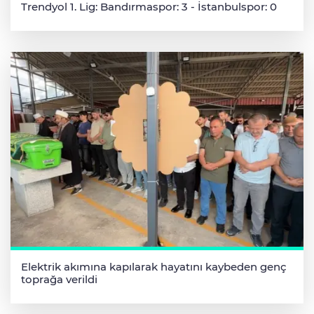
Trendyol 1. Lig: Bandırmaspor: 3 - İstanbulspor: 0
Elektrik akımına kapılarak hayatını kaybeden genç
toprağa verildi