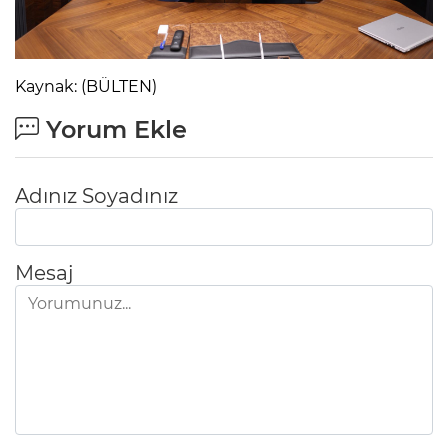
Kaynak: (BÜLTEN)
Yorum Ekle
Adınız Soyadınız
Mesaj