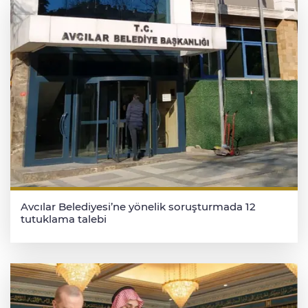
Avcılar Belediyesi’ne yönelik soruşturmada 12
tutuklama talebi