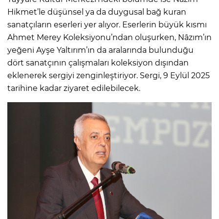
Hikmet’le düşünsel ya da duygusal bağ kuran
sanatçıların eserleri yer alıyor. Eserlerin büyük kısmı
Ahmet Merey Koleksiyonu’ndan oluşurken, Nâzım’ın
yeğeni Ayşe Yaltırım’ın da aralarında bulunduğu
dört sanatçının çalışmaları koleksiyon dışından
eklenerek sergiyi zenginleştiriyor. Sergi, 9 Eylül 2025
tarihine kadar ziyaret edilebilecek.