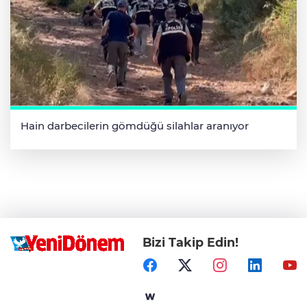
Hain darbecilerin gömdüğü silahlar aranıyor
Bizi Takip Edin!