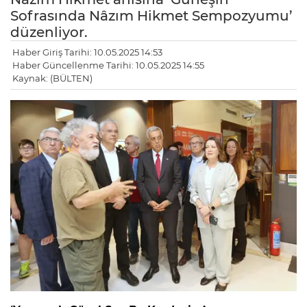
Sofrasında Nâzım Hikmet Sempozyumu’
düzenliyor.
Haber Giriş Tarihi: 10.05.2025 14:53
Haber Güncellenme Tarihi: 10.05.2025 14:55
Kaynak: (BÜLTEN)