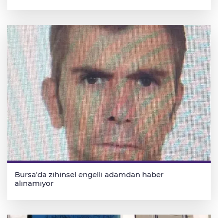
Bursa'da zihinsel engelli adamdan haber
alınamıyor