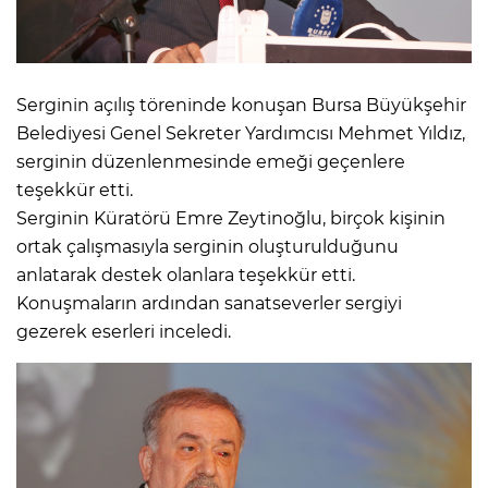
Serginin açılış töreninde konuşan Bursa Büyükşehir
Belediyesi Genel Sekreter Yardımcısı Mehmet Yıldız,
serginin düzenlenmesinde emeği geçenlere
teşekkür etti.
Serginin Küratörü Emre Zeytinoğlu, birçok kişinin
ortak çalışmasıyla serginin oluşturulduğunu
anlatarak destek olanlara teşekkür etti.
Konuşmaların ardından sanatseverler sergiyi
gezerek eserleri inceledi.