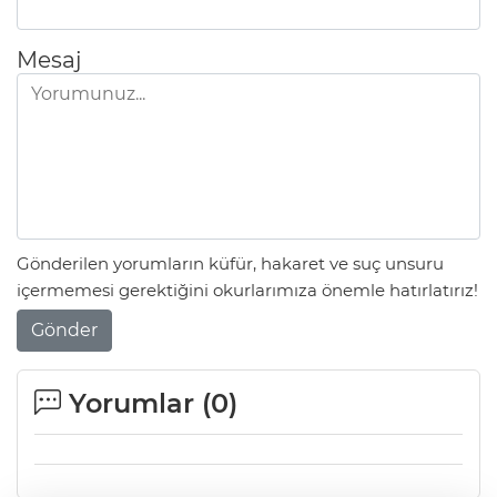
Mesaj
Gönderilen yorumların küfür, hakaret ve suç unsuru
içermemesi gerektiğini okurlarımıza önemle hatırlatırız!
Gönder
Yorumlar (
0
)