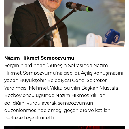
Nâzım Hikmet Sempozyumu
Serginin ardından ‘Güneşin Sofrasında Nâzım
Hikmet Sempozyumu’na geçildi. Açılış konuşmasını
yapan Büyükşehir Belediyesi Genel Sekreter
Yardımcısı Mehmet Yıldız, bu yılın Başkan Mustafa
Bozbey öncülüğünde Nazım Hikmet Yılı ilan
edildiğini vurgulayarak sempozyumun
düzenlenmesinde emeği geçenlere ve katılan
herkese teşekkür etti.