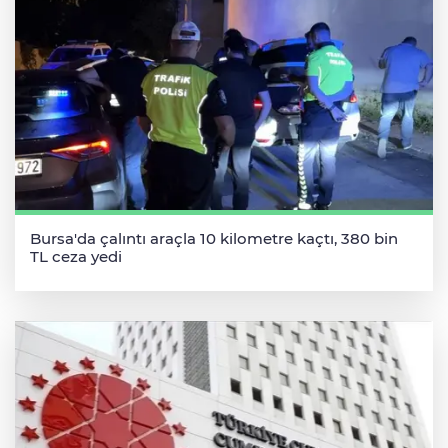
Bursa'da çalıntı araçla 10 kilometre kaçtı, 380 bin
TL ceza yedi