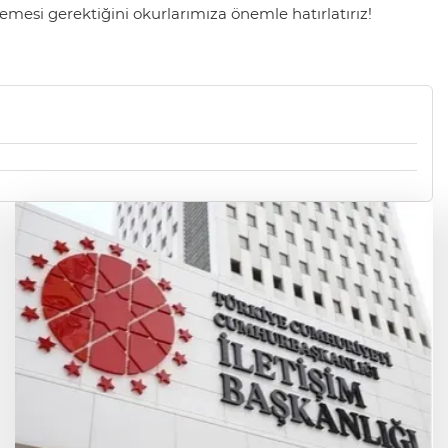
mesi gerektiğini okurlarımıza önemle hatırlatırız!