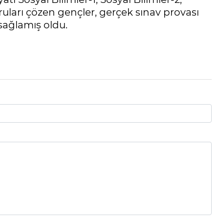
ruları çözen gençler, gerçek sınav provası
 sağlamış oldu.