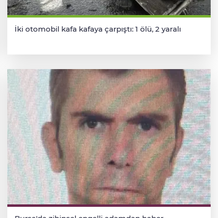
İki otomobil kafa kafaya çarpıştı: 1 ölü, 2 yaralı