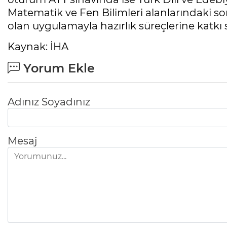
Matematik ve Fen Bilimleri alanlarındaki so
olan uygulamayla hazırlık süreçlerine katkı
Kaynak: İHA
Yorum Ekle
Adınız Soyadınız
Mesaj