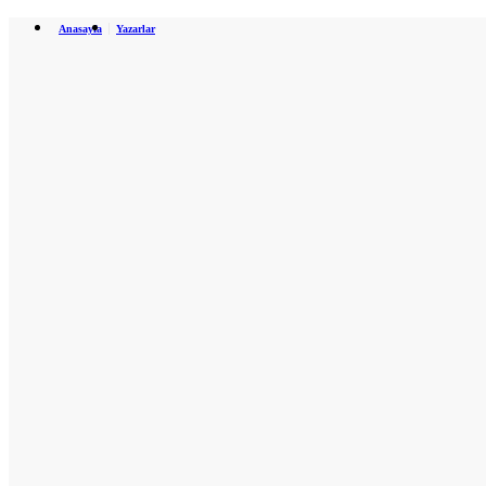
Anasayfa
Yazarlar