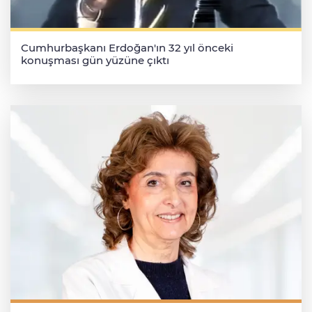
Cumhurbaşkanı Erdoğan'ın 32 yıl önceki
konuşması gün yüzüne çıktı