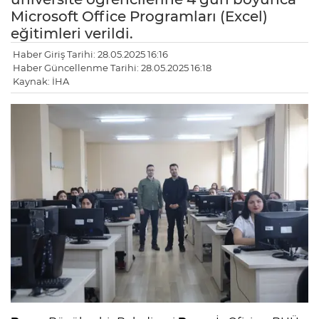
Microsoft Office Programları (Excel)
eğitimleri verildi.
Haber Giriş Tarihi: 28.05.2025 16:16
Haber Güncellenme Tarihi: 28.05.2025 16:18
Kaynak: İHA