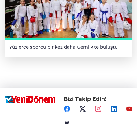
Yüzlerce sporcu bir kez daha Gemlik'te buluştu
Bizi Takip Edin!