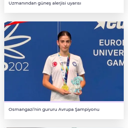
Uzmanından güneş alerjisi uyarısı
Osmangazi’nin gururu Avrupa Şampiyonu