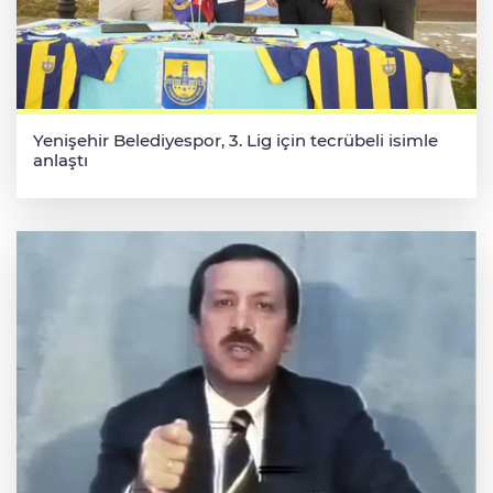
Yenişehir Belediyespor, 3. Lig için tecrübeli isimle
anlaştı