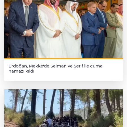
Erdoğan, Mekke'de Selman ve Şerif ile cuma
namazı kıldı