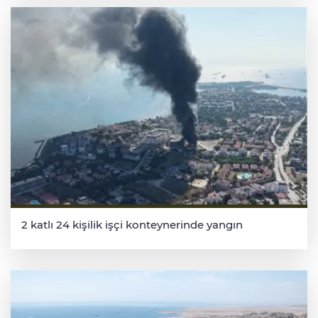
2 katlı 24 kişilik işçi konteynerinde yangın