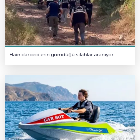
Hain darbecilerin gömdüğü silahlar aranıyor