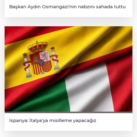
Başkan Aydın Osmangazi’nin nabzını sahada tuttu
İspanya: İtalya'ya misilleme yapacağız