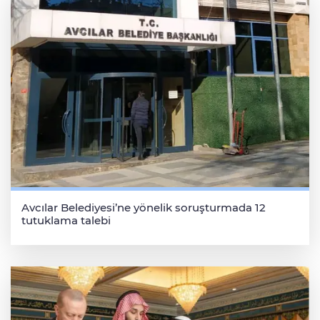
Avcılar Belediyesi’ne yönelik soruşturmada 12
tutuklama talebi