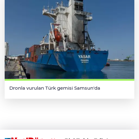
Dronla vurulan Türk gemisi Samsun'da