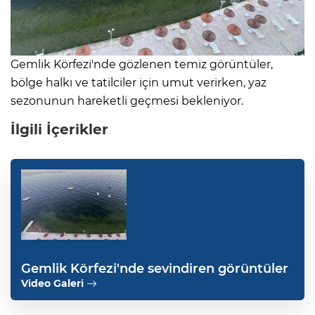
Gemlik Körfezi'nde gözlenen temiz görüntüler,
bölge halkı ve tatilciler için umut verirken, yaz
sezonunun hareketli geçmesi bekleniyor.
İlgili İçerikler
Gemlik Körfezi'nde sevindiren görüntüler
Video Galeri