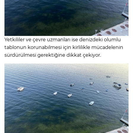
Yetkililer ve çevre uzmanları ise denizdeki olumlu
tablonun korunabilmesi için kirlilikle mücadelenin
sürdürülmesi gerektiğine dikkat çekiyor.