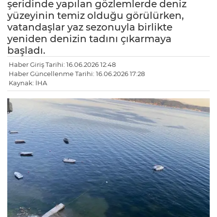
şeridinde yapılan gözlemlerde deniz
yüzeyinin temiz olduğu görülürken,
vatandaşlar yaz sezonuyla birlikte
yeniden denizin tadını çıkarmaya
başladı.
Haber Giriş Tarihi: 16.06.2026 12:48
Haber Güncellenme Tarihi: 16.06.2026 17:28
Kaynak: İHA