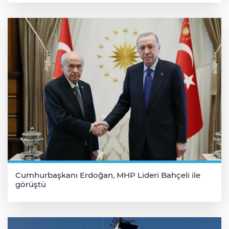
Cumhurbaşkanı Erdoğan, MHP Lideri Bahçeli ile
görüştü