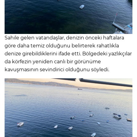
Sahile gelen vatandaşlar, denizin önceki haftalara
göre daha temiz olduğunu belirterek rahatlıkla
denize girebildiklerini ifade etti. Bölgedeki yazlıkçılar
da körfezin yeniden canlı bir görünüme
kavuşmasının sevindirici olduğunu söyledi.