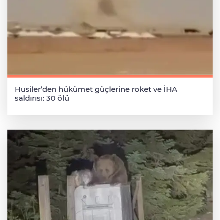
Husiler’den hükümet güçlerine roket ve İHA
saldırısı: 30 ölü