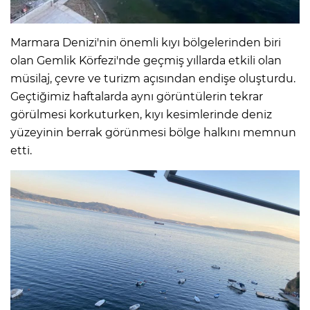
Marmara Denizi'nin önemli kıyı bölgelerinden biri
olan Gemlik Körfezi'nde geçmiş yıllarda etkili olan
müsilaj, çevre ve turizm açısından endişe oluşturdu.
Geçtiğimiz haftalarda aynı görüntülerin tekrar
görülmesi korkuturken, kıyı kesimlerinde deniz
yüzeyinin berrak görünmesi bölge halkını memnun
etti.