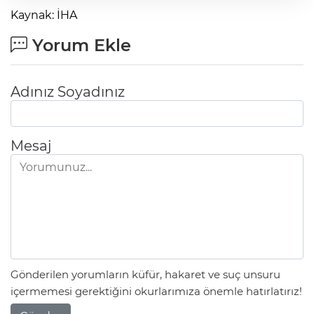
Kaynak: İHA
Yorum Ekle
Adınız Soyadınız
Mesaj
Gönderilen yorumların küfür, hakaret ve suç unsuru
içermemesi gerektiğini okurlarımıza önemle hatırlatırız!