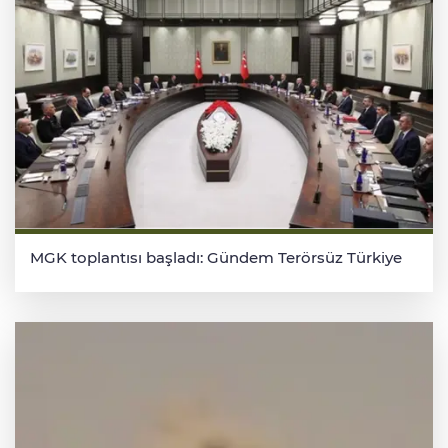
MGK toplantısı başladı: Gündem Terörsüz Türkiye