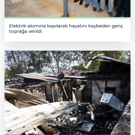
Elektrik akımına kapılarak hayatını kaybeden genç
toprağa verildi