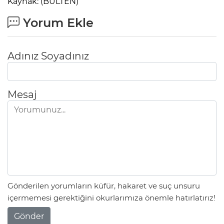
Kaynak: (BÜLTEN)
Yorum Ekle
Adınız Soyadınız
Mesaj
Gönderilen yorumların küfür, hakaret ve suç unsuru
içermemesi gerektiğini okurlarımıza önemle hatırlatırız!
Gönder