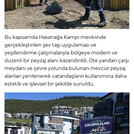
Bu kapsamda Hasanağa Kampı mevkiinde
gerçekleştirilen şev taşı uygulaması ve
yeşillendirme çalışmalarıyla bölgeye modern ve
düzenli bir peyzaj alanı kazandırıldı. Öte yandan çarşı
meydanı ve çevre yolunda bulunan mevcut peyzaj
alanları yenilenerek vatandaşların kullanımına daha
estetik ve işlevsel bir şekilde sunuldu.