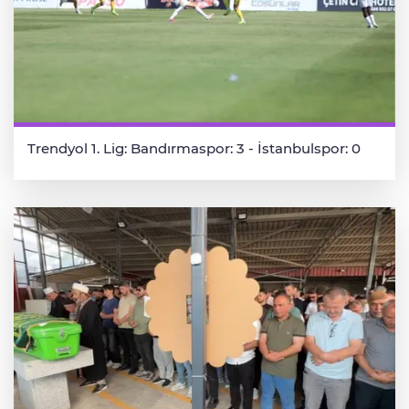
Trendyol 1. Lig: Bandırmaspor: 3 - İstanbulspor: 0