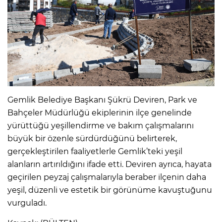
Gemlik Belediye Başkanı Şükrü Deviren, Park ve
Bahçeler Müdürlüğü ekiplerinin ilçe genelinde
yürüttüğü yeşillendirme ve bakım çalışmalarını
büyük bir özenle sürdürdüğünü belirterek,
gerçekleştirilen faaliyetlerle Gemlik’teki yeşil
alanların artırıldığını ifade etti. Deviren ayrıca, hayata
geçirilen peyzaj çalışmalarıyla beraber ilçenin daha
yeşil, düzenli ve estetik bir görünüme kavuştuğunu
vurguladı.