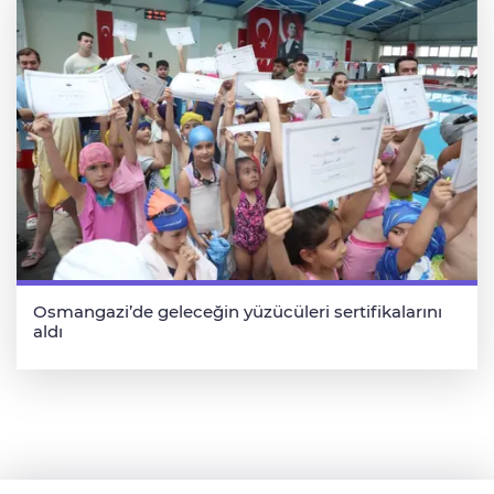
Osmangazi’de geleceğin yüzücüleri sertifikalarını
aldı