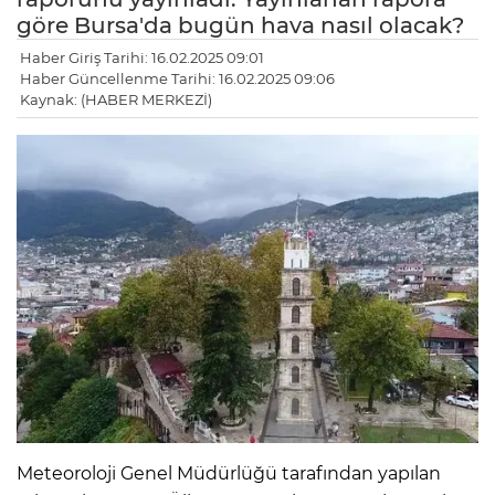
göre Bursa'da bugün hava nasıl olacak?
Haber Giriş Tarihi: 16.02.2025 09:01
Haber Güncellenme Tarihi: 16.02.2025 09:06
Kaynak: (HABER MERKEZİ)
Meteoroloji Genel Müdürlüğü tarafından yapılan