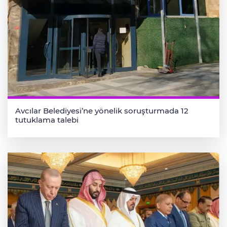
Avcılar Belediyesi’ne yönelik soruşturmada 12
tutuklama talebi