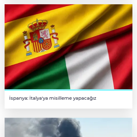
İspanya: İtalya'ya misilleme yapacağız