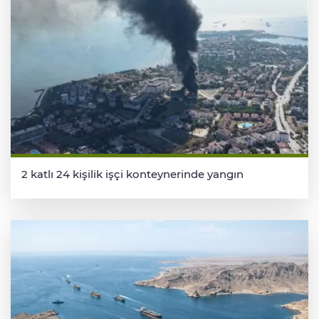
2 katlı 24 kişilik işçi konteynerinde yangın