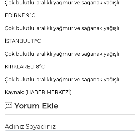
Çok bulutlu, aralıklı yağmur ve sağanak yağışlı
EDİRNE 9°C
Çok bulutlu, aralıklı yağmur ve sağanak yağışlı
İSTANBUL 11°C
Çok bulutlu, aralıklı yağmur ve sağanak yağışlı
KIRKLARELİ 8°C
Çok bulutlu, aralıklı yağmur ve sağanak yağışlı
Kaynak: (HABER MERKEZİ)
Yorum Ekle
Adınız Soyadınız