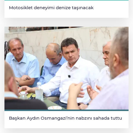
Motosiklet deneyimi denize taşınacak
Başkan Aydın Osmangazi’nin nabzını sahada tuttu