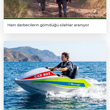
Hain darbecilerin gömdüğü silahlar aranıyor