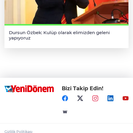
Dursun Özbek: Kulüp olarak elimizden geleni
yapıyoruz
Bizi Takip Edin!
Gizlilik Politikası