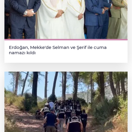
Erdoğan, Mekke'de Selman ve Şerif ile cuma
namazı kıldı