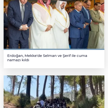
Erdoğan, Mekke'de Selman ve Şerif ile cuma
namazı kıldı