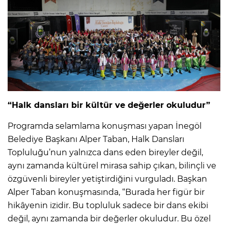
“Halk dansları bir kültür ve değerler okuludur”
Programda selamlama konuşması yapan İnegöl
Belediye Başkanı Alper Taban, Halk Dansları
Topluluğu’nun yalnızca dans eden bireyler değil,
aynı zamanda kültürel mirasa sahip çıkan, bilinçli ve
özgüvenli bireyler yetiştirdiğini vurguladı. Başkan
Alper Taban konuşmasında, “Burada her figür bir
hikâyenin izidir. Bu topluluk sadece bir dans ekibi
değil, aynı zamanda bir değerler okuludur. Bu özel