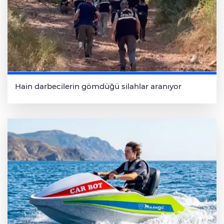
Hain darbecilerin gömdüğü silahlar aranıyor