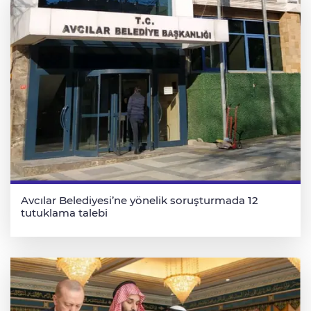
Avcılar Belediyesi’ne yönelik soruşturmada 12
tutuklama talebi