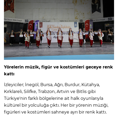
Yörelerin müzik, figür ve kostümleri geceye renk
kattı
İzleyiciler; İnegöl, Bursa, Ağrı, Burdur, Kütahya,
Kırklareli, Silifke, Trabzon, Artvin ve Bitlis gibi
Türkiye'nin farklı bölgelerine ait halk oyunlarıyla
kültürel bir yolculuğa çıktı. Her bir yörenin müziği,
figürleri ve kostümleri sahneye ayrı bir renk kattı.