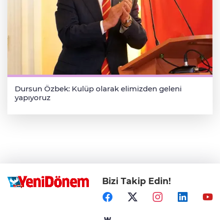
Dursun Özbek: Kulüp olarak elimizden geleni
yapıyoruz
Bizi Takip Edin!