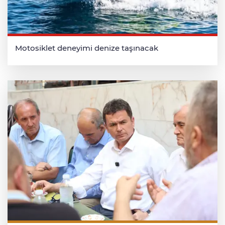
Motosiklet deneyimi denize taşınacak