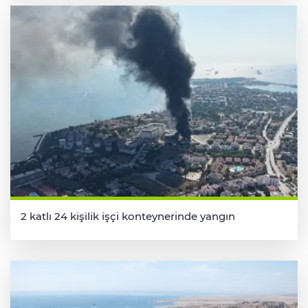
2 katlı 24 kişilik işçi konteynerinde yangın