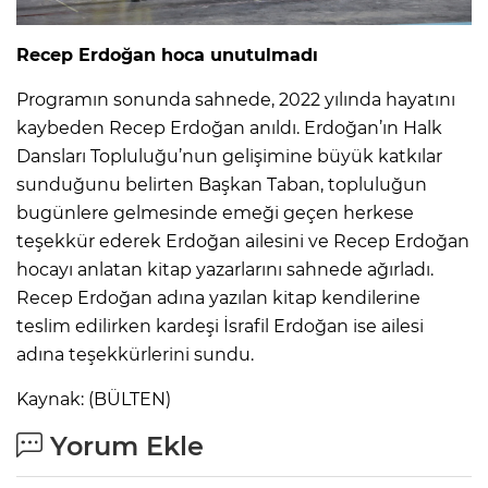
Recep Erdoğan hoca unutulmadı
Programın sonunda sahnede, 2022 yılında hayatını
kaybeden Recep Erdoğan anıldı. Erdoğan’ın Halk
Dansları Topluluğu’nun gelişimine büyük katkılar
sunduğunu belirten Başkan Taban, topluluğun
bugünlere gelmesinde emeği geçen herkese
teşekkür ederek Erdoğan ailesini ve Recep Erdoğan
hocayı anlatan kitap yazarlarını sahnede ağırladı.
Recep Erdoğan adına yazılan kitap kendilerine
teslim edilirken kardeşi İsrafil Erdoğan ise ailesi
adına teşekkürlerini sundu.
Kaynak: (BÜLTEN)
Yorum Ekle