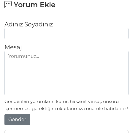
Yorum Ekle
Adınız Soyadınız
Mesaj
Gönderilen yorumların küfür, hakaret ve suç unsuru
içermemesi gerektiğini okurlarımıza önemle hatırlatırız!
Gönder