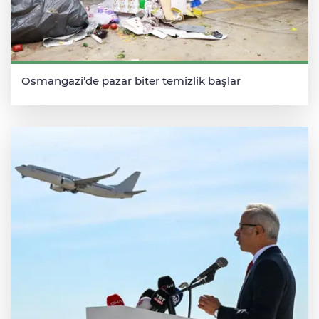
Osmangazi’de pazar biter temizlik başlar