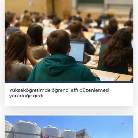
Yükseköğretimde öğrenci affı düzenlemesi
yürürlüğe girdi