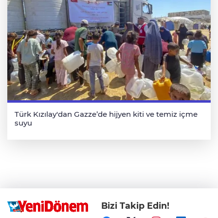
Türk Kızılay'dan Gazze’de hijyen kiti ve temiz içme
suyu
Bizi Takip Edin!