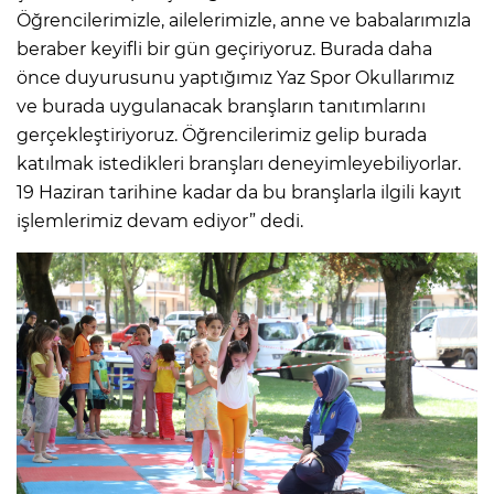
Öğrencilerimizle, ailelerimizle, anne ve babalarımızla
beraber keyifli bir gün geçiriyoruz. Burada daha
önce duyurusunu yaptığımız Yaz Spor Okullarımız
ve burada uygulanacak branşların tanıtımlarını
gerçekleştiriyoruz. Öğrencilerimiz gelip burada
katılmak istedikleri branşları deneyimleyebiliyorlar.
19 Haziran tarihine kadar da bu branşlarla ilgili kayıt
işlemlerimiz devam ediyor” dedi.