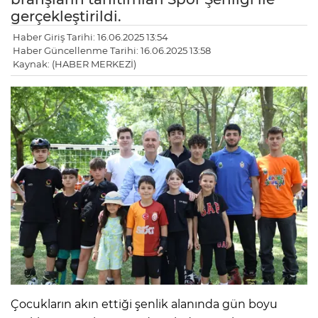
gerçekleştirildi.
Haber Giriş Tarihi: 16.06.2025 13:54
Haber Güncellenme Tarihi: 16.06.2025 13:58
Kaynak: (HABER MERKEZİ)
Çocukların akın ettiği şenlik alanında gün boyu