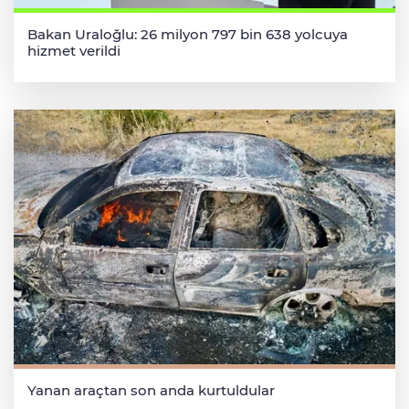
Bakan Uraloğlu: 26 milyon 797 bin 638 yolcuya
hizmet verildi
Yanan araçtan son anda kurtuldular