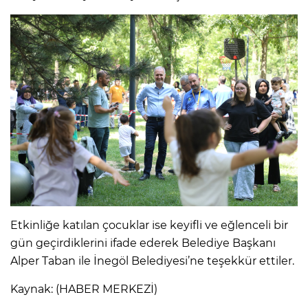
Etkinliğe katılan çocuklar ise keyifli ve eğlenceli bir
gün geçirdiklerini ifade ederek Belediye Başkanı
Alper Taban ile İnegöl Belediyesi’ne teşekkür ettiler.
Kaynak: (HABER MERKEZİ)