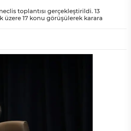
lis toplantısı gerçekleştirildi. 13
üzere 17 konu görüşülerek karara