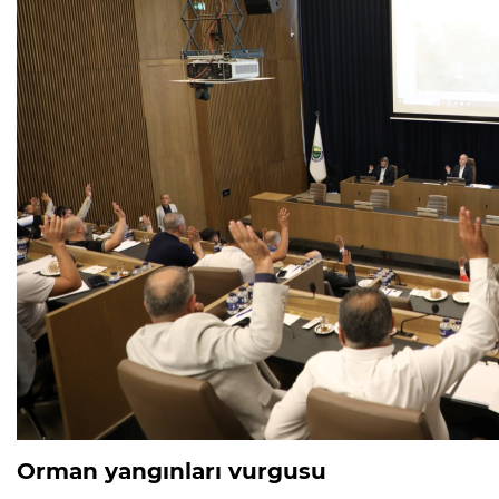
Orman yangınları vurgusu