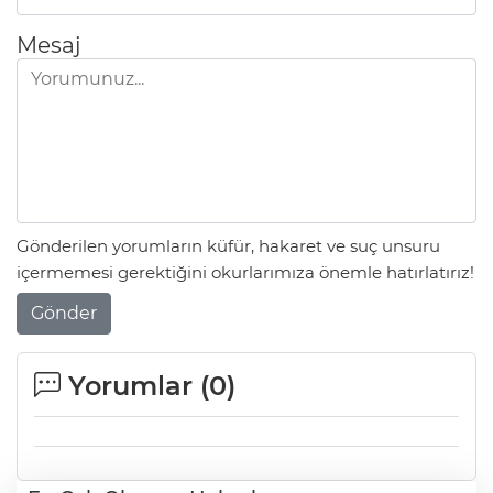
Mesaj
Gönderilen yorumların küfür, hakaret ve suç unsuru
içermemesi gerektiğini okurlarımıza önemle hatırlatırız!
Gönder
Yorumlar (
0
)