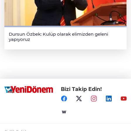
Dursun Özbek: Kulüp olarak elimizden geleni
yapıyoruz
Bizi Takip Edin!