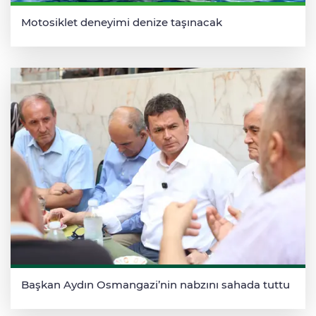
Motosiklet deneyimi denize taşınacak
Başkan Aydın Osmangazi’nin nabzını sahada tuttu