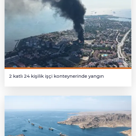
2 katlı 24 kişilik işçi konteynerinde yangın