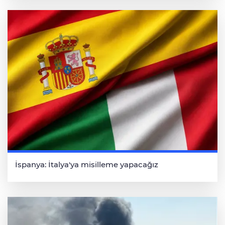
İspanya: İtalya'ya misilleme yapacağız