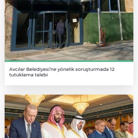
Avcılar Belediyesi’ne yönelik soruşturmada 12
tutuklama talebi