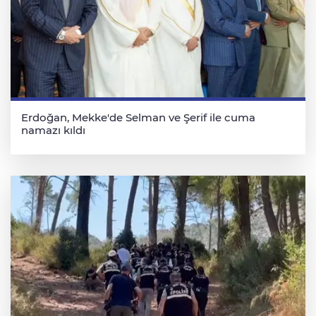
Erdoğan, Mekke'de Selman ve Şerif ile cuma
namazı kıldı