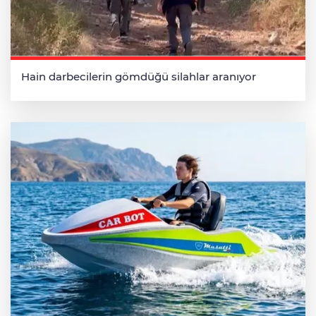
Hain darbecilerin gömdüğü silahlar aranıyor