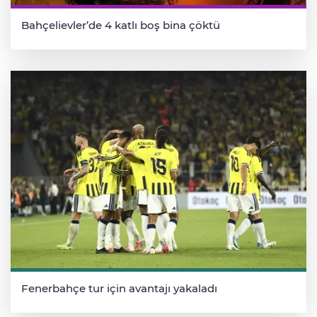
Bahçelievler’de 4 katlı boş bina çöktü
Fenerbahçe tur için avantajı yakaladı