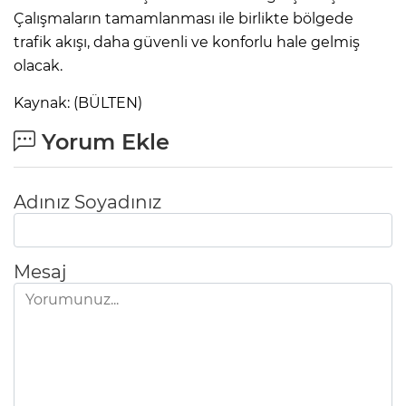
Çalışmaların tamamlanması ile birlikte bölgede
trafik akışı, daha güvenli ve konforlu hale gelmiş
olacak.
Kaynak: (BÜLTEN)
Yorum Ekle
Adınız Soyadınız
Mesaj