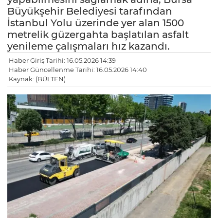
Büyükşehir Belediyesi tarafından
İstanbul Yolu üzerinde yer alan 1500
metrelik güzergahta başlatılan asfalt
yenileme çalışmaları hız kazandı.
Haber Giriş Tarihi: 16.05.2026 14:39
Haber Güncellenme Tarihi: 16.05.2026 14:40
Kaynak: (BÜLTEN)