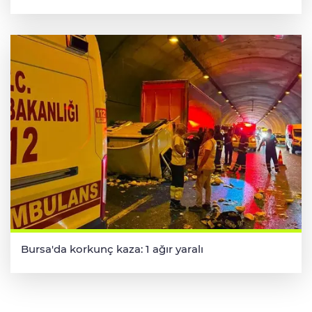
Bursa'da korkunç kaza: 1 ağır yaralı