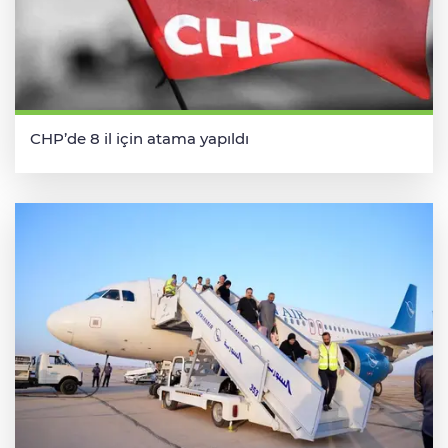
CHP’de 8 il için atama yapıldı