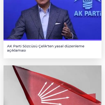
AK Parti Sözcüsü Çelik'ten yasal düzenleme
açıklaması