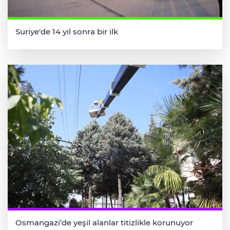
Suriye'de 14 yıl sonra bir ilk
Osmangazi’de yeşil alanlar titizlikle korunuyor