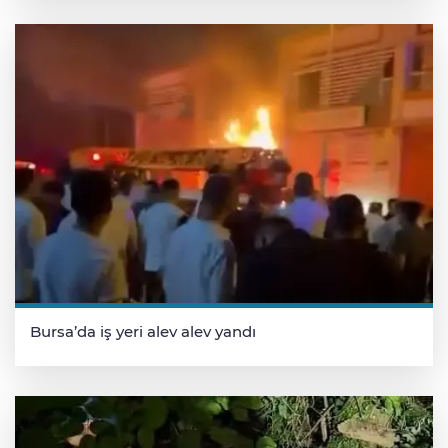
Bursa’da iş yeri alev alev yandı