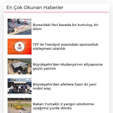
En Çok Okunan Haberler
Bursa'daki feci kazada bir kurtuluş, bir
ölüm
TFF ile Trendyol arasındaki sponsorluk
sözleşmesi uzatıldı
Büyükşehir'den Mudanya'nın altyapısına
güçlü yatırım
Büyükşehir'den afetlere hazır iki yeni
mobil araç
Bakan Yumaklı: 2 yangın söndürme
uçağımız yurda döndü