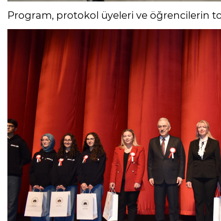
Program, protokol üyeleri ve öğrencilerin t