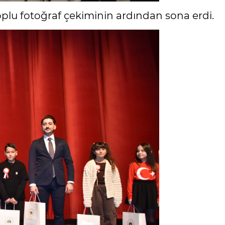
oplu fotoğraf çekiminin ardından sona erdi.