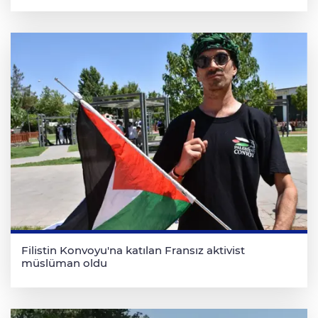
Filistin Konvoyu'na katılan Fransız aktivist
müslüman oldu