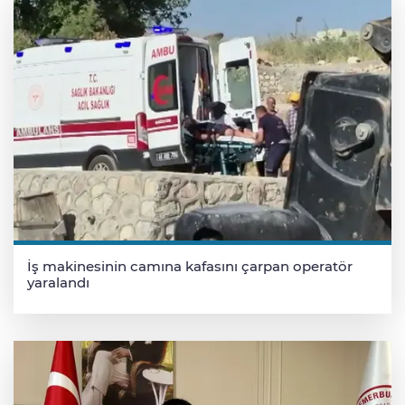
İş makinesinin camına kafasını çarpan operatör
yaralandı