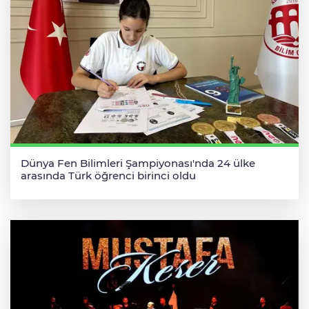
Dünya Fen Bilimleri Şampiyonası'nda 24 ülke
arasında Türk öğrenci birinci oldu