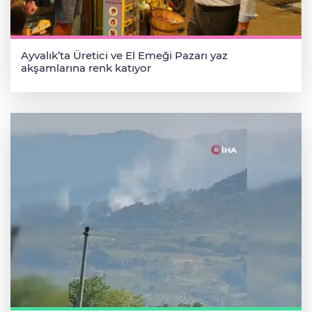
Ayvalık’ta Üretici ve El Emeği Pazarı yaz
akşamlarına renk katıyor