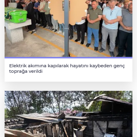
Elektrik akımına kapılarak hayatını kaybeden genç
toprağa verildi