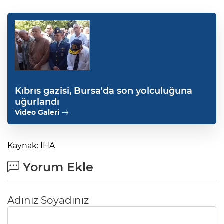
Kıbrıs gazisi, Bursa'da son yolculuğuna
uğurlandı
Video Galeri
Kaynak: İHA
Yorum Ekle
Adınız Soyadınız