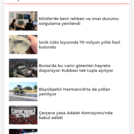
Nilüfer'de kent rehberi ve imar durumu
sorgulama yenilendi
İznik Gölü kıyısında 70 milyon yıllık fosil
bulundu
Bursa'da bu cami görenleri hayrete
düşürüyor: Kubbesi tek tuşla açılıyor
Büyükşehir Harmancık'ta da yolları
yeniliyor
Çerçeve yasa Adalet Komisyonu'nda
kabul edildi