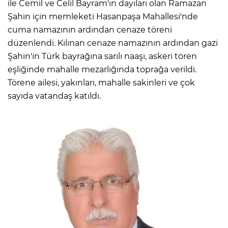
ile Cemil ve Celil Bayram'ın dayıları olan Ramazan
Şahin için memleketi Hasanpaşa Mahallesi'nde
cuma namazının ardından cenaze töreni
düzenlendi. Kılınan cenaze namazının ardından gazi
Şahin'in Türk bayrağına sarılı naaşı, askeri tören
eşliğinde mahalle mezarlığında toprağa verildi.
Törene ailesi, yakınları, mahalle sakinleri ve çok
sayıda vatandaş katıldı.