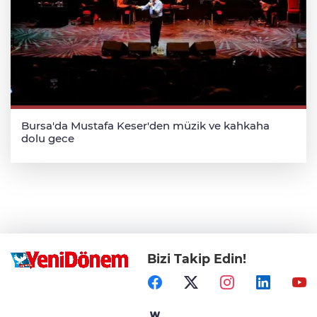
Bursa'da Mustafa Keser'den müzik ve kahkaha
dolu gece
Bizi Takip Edin!