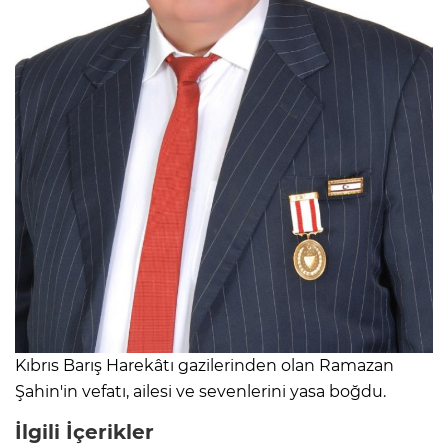
Kıbrıs Barış Harekâtı gazilerinden olan Ramazan
Şahin'in vefatı, ailesi ve sevenlerini yasa boğdu.
İlgili İçerikler