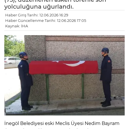
yolculuğuna uğurlandı.
Haber Giriş Tarihi: 12.06.2026 16:29
Haber Güncellenme Tarihi: 12.06.2026 17:05
Kaynak: İHA
İnegöl Belediyesi eski Meclis Üyesi Nedim Bayram