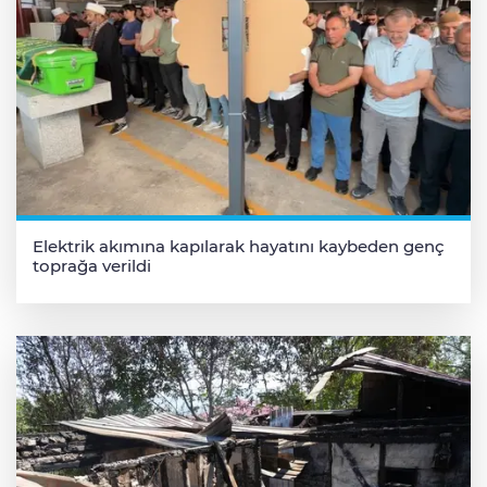
Elektrik akımına kapılarak hayatını kaybeden genç
toprağa verildi