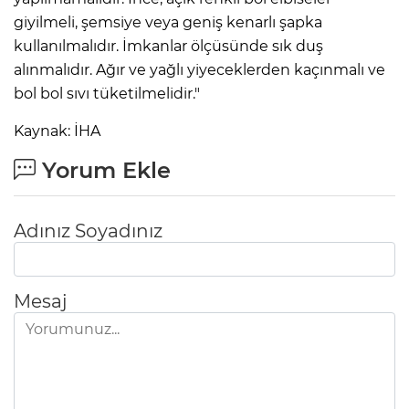
giyilmeli, şemsiye veya geniş kenarlı şapka
kullanılmalıdır. İmkanlar ölçüsünde sık duş
alınmalıdır. Ağır ve yağlı yiyeceklerden kaçınmalı ve
bol bol sıvı tüketilmelidir."
Kaynak: İHA
Yorum Ekle
Adınız Soyadınız
Mesaj