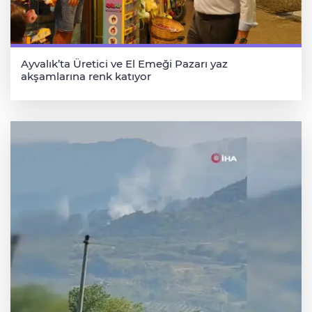
Ayvalık’ta Üretici ve El Emeği Pazarı yaz
akşamlarına renk katıyor