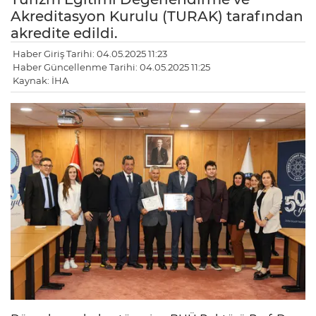
Akreditasyon Kurulu (TURAK) tarafından
akredite edildi.
Haber Giriş Tarihi: 04.05.2025 11:23
Haber Güncellenme Tarihi: 04.05.2025 11:25
Kaynak: İHA