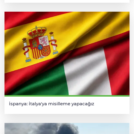
İspanya: İtalya'ya misilleme yapacağız