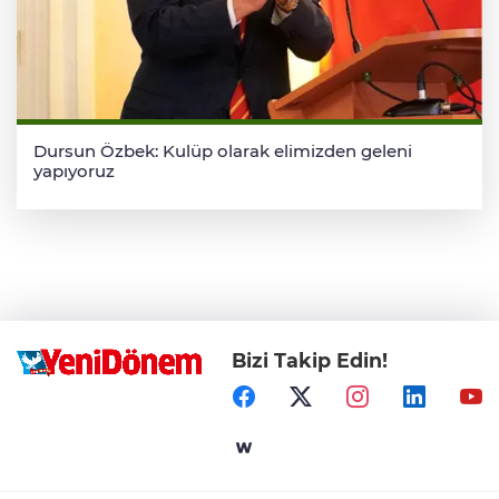
Dursun Özbek: Kulüp olarak elimizden geleni
yapıyoruz
Bizi Takip Edin!