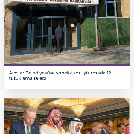
Avcılar Belediyesi’ne yönelik soruşturmada 12
tutuklama talebi