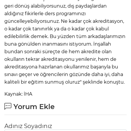
geri dönüş alabiliyorsunuz, dış paydaşlardan
aldığınız fikirlerle ders programınızı
güncelleyebiliyorsunuz. Ne kadar çok akreditasyon,
o kadar çok tanınırlık ya da o kadar çok kabul
edilebilirlik demek. Bu yüzden tüm arkadaşlarımızın
buna gönülden inanmasını istiyorum. İnşallah
bundan sonraki süreçte de hem akredite olan
okulların tekrar akreditasyonu yenilenir, hem de
akreditasyona hazırlanan okullarımız başarıyla bu
sınavı geçer ve öğrencilerin gözünde daha iyi, daha
kaliteli bir eğitim sunmuş oluruz" şeklinde konuştu.
Kaynak: İHA
Yorum Ekle
Adınız Soyadınız