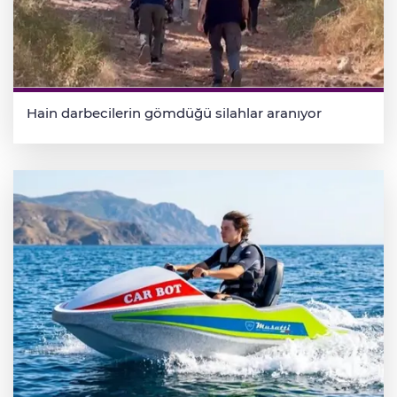
Hain darbecilerin gömdüğü silahlar aranıyor