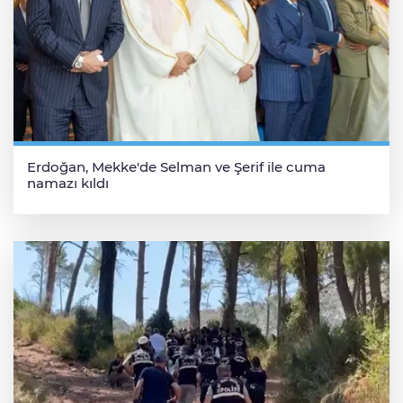
Erdoğan, Mekke'de Selman ve Şerif ile cuma
namazı kıldı