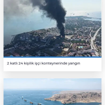
2 katlı 24 kişilik işçi konteynerinde yangın