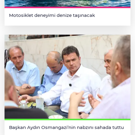
Motosiklet deneyimi denize taşınacak
Başkan Aydın Osmangazi’nin nabzını sahada tuttu