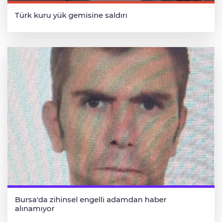
Türk kuru yük gemisine saldırı
Bursa'da zihinsel engelli adamdan haber
alınamıyor