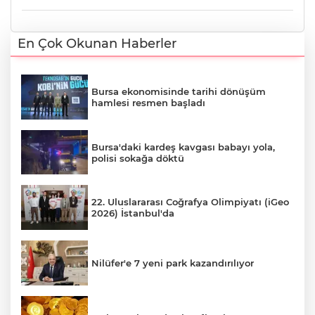
En Çok Okunan Haberler
Bursa ekonomisinde tarihi dönüşüm
hamlesi resmen başladı
Bursa'daki kardeş kavgası babayı yola,
polisi sokağa döktü
22. Uluslararası Coğrafya Olimpiyatı (iGeo
2026) İstanbul'da
Nilüfer'e 7 yeni park kazandırılıyor