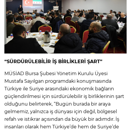
“SÜRDÜRÜLEBİLİR İŞ BİRLİKLERİ ŞART”
MÜSİAD Bursa Şubesi Yönetim Kurulu Üyesi
Mustafa Sayılgan programdaki konuşmasında
Türkiye ile Suriye arasındaki ekonomik bağların
güçlendirilmesi için sürdürülebilir iş birliklerinin şart
olduğunu belirterek, “Bugün burada bir araya
gelmemiz, yalnızca iş dünyası için değil, bölgesel
refah ve istikrar açısından da büyük bir adımdır. İş
insanları olarak hem Türkiye’de hem de Suriye’de