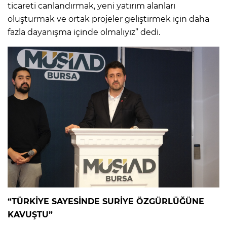
ticareti canlandırmak, yeni yatırım alanları
oluşturmak ve ortak projeler geliştirmek için daha
fazla dayanışma içinde olmalıyız” dedi.
“TÜRKİYE SAYESİNDE SURİYE ÖZGÜRLÜĞÜNE
KAVUŞTU”