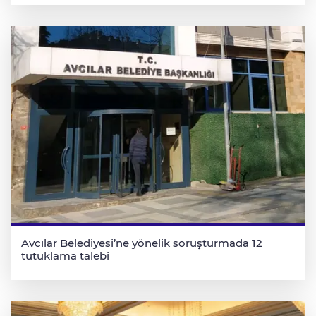
Avcılar Belediyesi’ne yönelik soruşturmada 12
tutuklama talebi