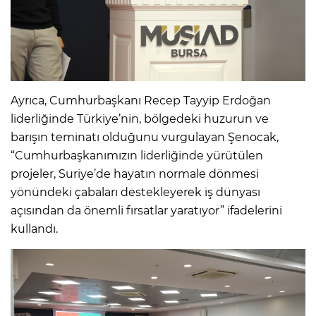
Ayrıca, Cumhurbaşkanı Recep Tayyip Erdoğan
liderliğinde Türkiye’nin, bölgedeki huzurun ve
barışın teminatı olduğunu vurgulayan Şenocak,
“Cumhurbaşkanımızın liderliğinde yürütülen
projeler, Suriye’de hayatın normale dönmesi
yönündeki çabaları destekleyerek iş dünyası
açısından da önemli fırsatlar yaratıyor” ifadelerini
kullandı.