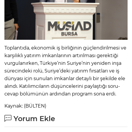
Toplantıda, ekonomik iş birliğinin güçlendirilmesi ve
karşılıklı yatırım imkanlarının artırılması gerektiği
vurgulanırken, Türkiye’nin Suriye’nin yeniden inşa
sürecindeki rolü, Suriye’deki yatırım fırsatları ve iş
dünyası için sunulan imkanlar detaylı bir şekilde ele
alındı. Katılımcıların düşüncelerini paylaştığı soru-
cevap bölümünün ardından program sona erdi.
Kaynak: (BÜLTEN)
Yorum Ekle