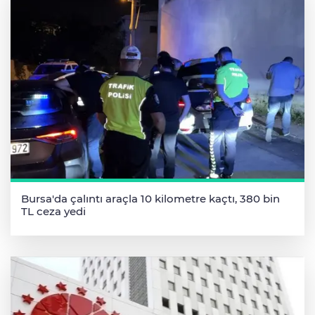
Bursa'da çalıntı araçla 10 kilometre kaçtı, 380 bin
TL ceza yedi