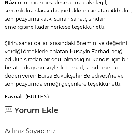
Nâzım
’ın mirasını sadece anı olarak değil,
sorumluluk olarak da gördüklerini anlatan Akbulut,
sempozyuma katkı sunan sanatçısından
emekçisine kadar herkese teşekkür etti.
Şiirin, sanat dalları arasındaki önemini ve değerini
verdiği örneklerle anlatan Hüseyin Ferhad, adığı
ödülün sıradan bir ödül olmadığını, kendisi için bir
berat olduğunu söyledi. Ferhad, kendisine bu
değeri veren Bursa Büyükşehir Belediyesi’ne ve
sempozyumda emeği geçenlere teşekkür etti.
Kaynak: (BÜLTEN)
Yorum Ekle
Adınız Soyadınız