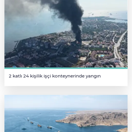
2 katlı 24 kişilik işçi konteynerinde yangın