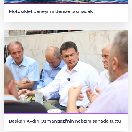
Motosiklet deneyimi denize taşınacak
Başkan Aydın Osmangazi’nin nabzını sahada tuttu