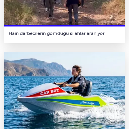
Hain darbecilerin gömdüğü silahlar aranıyor