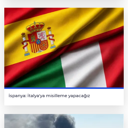
İspanya: İtalya'ya misilleme yapacağız