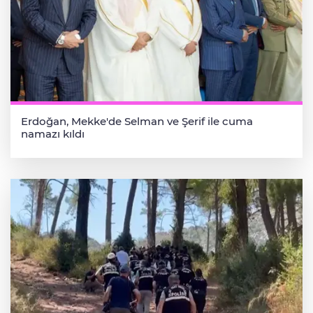
Erdoğan, Mekke'de Selman ve Şerif ile cuma
namazı kıldı