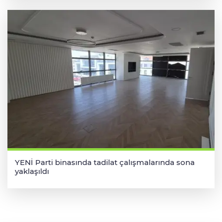
YENİ Parti binasında tadilat çalışmalarında sona
yaklaşıldı