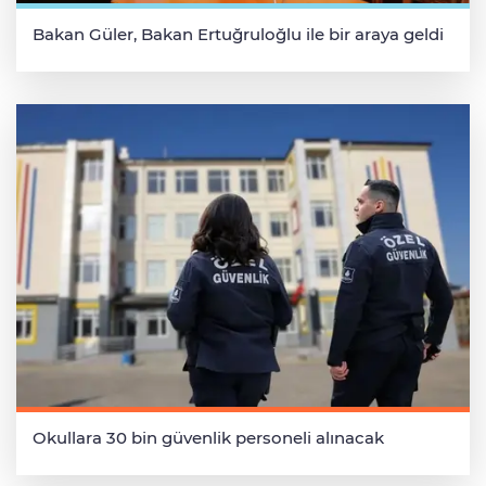
Bakan Güler, Bakan Ertuğruloğlu ile bir araya geldi
Okullara 30 bin güvenlik personeli alınacak