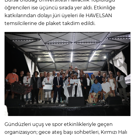
öğrencileri ise üçüncü sırada yer aldı. Etkinliğe
katkılarından dolayı jüri üyeleri ile HAVELSAN
temsilcilerine de plaket takdim edildi.
Gündüzleri uçuş ve spor etkinlikleriyle geçen
organizasyon; gece ateş başı sohbetleri, Kırmızı Halı