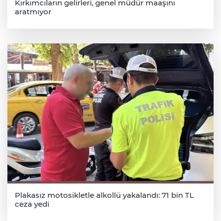
Kırkımcıların gelirleri, genel müdür maaşını
aratmıyor
Plakasız motosikletle alkollü yakalandı: 71 bin TL
ceza yedi