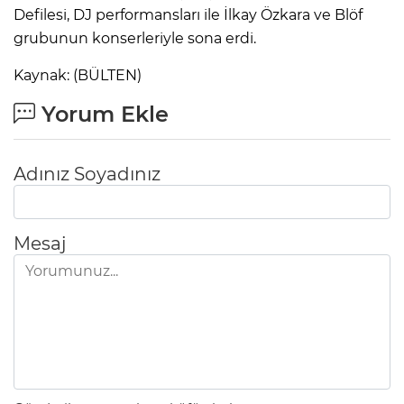
Defilesi, DJ performansları ile İlkay Özkara ve Blöf
grubunun konserleriyle sona erdi.
Kaynak: (BÜLTEN)
Yorum Ekle
Adınız Soyadınız
Mesaj