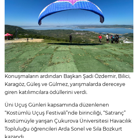
Konuşmaların ardından Başkan Şadi Özdemir, Bilici,
Karagöz, Güleş ve Gülmez, yarışmalarda dereceye
giren katılımcılara ödüllerini verdi.
Üni Uçuş Günleri kapsamında düzenlenen
“Kostümlü Uçuş Festivali”nde birinciliği, “Satranç”
kostümüyle yarışan Çukurova Üniversitesi Havacılık
Topluluğu öğrencileri Arda Sonel ve Sıla Bozkurt
kazandı.