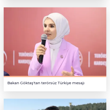
Bakan Göktaş'tan terörsüz Türkiye mesajı