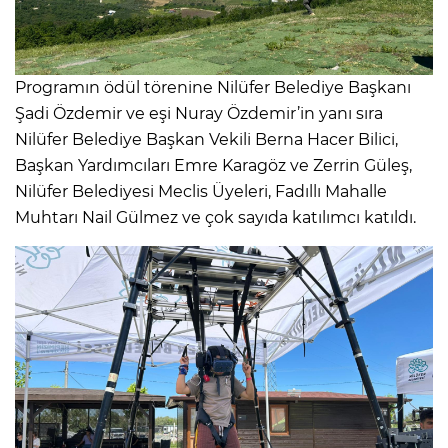
Programın ödül törenine Nilüfer Belediye Başkanı
Şadi Özdemir ve eşi Nuray Özdemir’in yanı sıra
Nilüfer Belediye Başkan Vekili Berna Hacer Bilici,
Başkan Yardımcıları Emre Karagöz ve Zerrin Güleş,
Nilüfer Belediyesi Meclis Üyeleri, Fadıllı Mahalle
Muhtarı Nail Gülmez ve çok sayıda katılımcı katıldı.