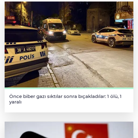
Önce biber gazı sıktılar sonra bıçakladılar: 1 ölü, 1
yaralı