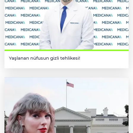
Yaşlanan nüfusun gizli tehlikesi!