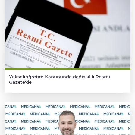
Yükseköğretim Kanununda değişiklik Resmi
Gazete'de