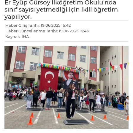
Er Eyüp Gürsoy İlköğretim Okulu'nda
sınıf sayısı yetmediği için ikili öğretim
yapılıyor.
Haber Giriş Tarihi: 19.06.2025 16:42
Haber Güncellenme Tarihi: 19.06.2025 16:46
Kaynak: İHA