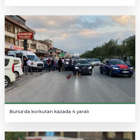
Bursa'da korkutan kazada 4 yaralı