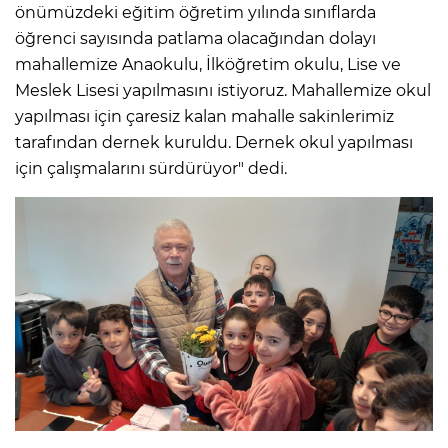
önümüzdeki eğitim öğretim yılında sınıflarda
öğrenci sayısında patlama olacağından dolayı
mahallemize Anaokulu, İlköğretim okulu, Lise ve
Meslek Lisesi yapılmasını istiyoruz. Mahallemize okul
yapılması için çaresiz kalan mahalle sakinlerimiz
tarafından dernek kuruldu. Dernek okul yapılması
için çalışmalarını sürdürüyor" dedi.