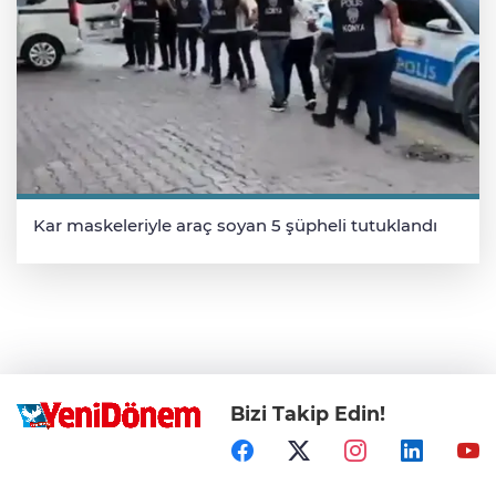
Kar maskeleriyle araç soyan 5 şüpheli tutuklandı
Bizi Takip Edin!