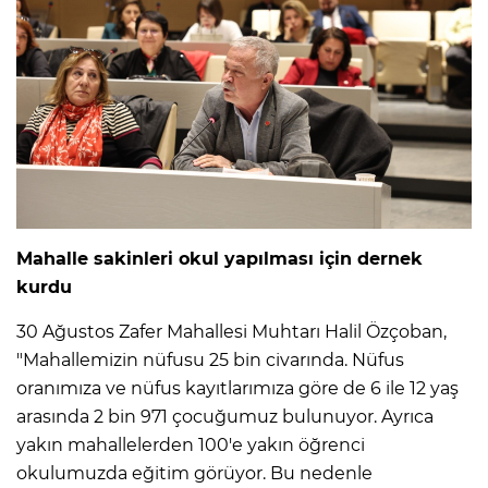
Mahalle sakinleri okul yapılması için dernek
kurdu
30 Ağustos Zafer Mahallesi Muhtarı Halil Özçoban,
"Mahallemizin nüfusu 25 bin civarında. Nüfus
oranımıza ve nüfus kayıtlarımıza göre de 6 ile 12 yaş
arasında 2 bin 971 çocuğumuz bulunuyor. Ayrıca
yakın mahallelerden 100'e yakın öğrenci
okulumuzda eğitim görüyor. Bu nedenle