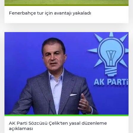
Fenerbahçe tur için avantajı yakaladı
AK Parti Sözcüsü Çelik'ten yasal düzenleme
açıklaması