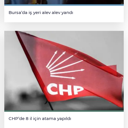
Bursa’da iş yeri alev alev yandı
CHP’de 8 il için atama yapıldı