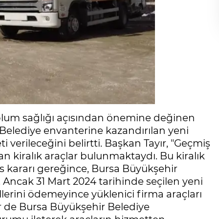
toplum sağlığı açısından önemine değinen
 Belediye envanterine kazandırılan yeni
ti verileceğini belirtti. Başkan Tayır, "Geçmiş
kiralık araçlar bulunmaktaydı. Bu kiralık
is kararı gereğince, Bursa Büyükşehir
Ancak 31 Mart 2024 tarihinde seçilen yeni
erini ödemeyince yüklenici firma araçları
ler de Bursa Büyükşehir Belediye