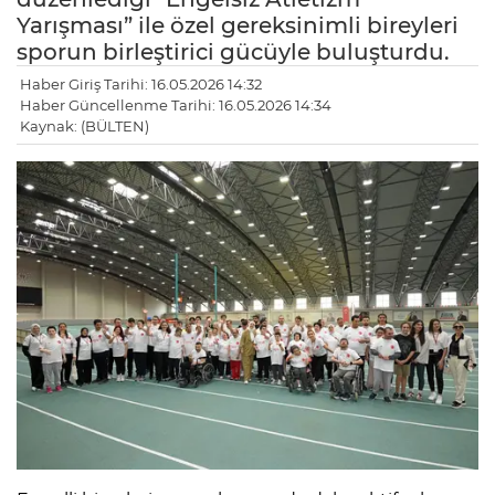
Yarışması” ile özel gereksinimli bireyleri
sporun birleştirici gücüyle buluşturdu.
Haber Giriş Tarihi: 16.05.2026 14:32
Haber Güncellenme Tarihi: 16.05.2026 14:34
Kaynak: (BÜLTEN)