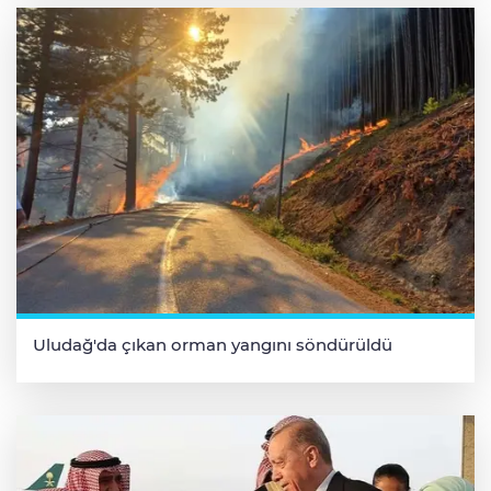
Uludağ'da çıkan orman yangını söndürüldü