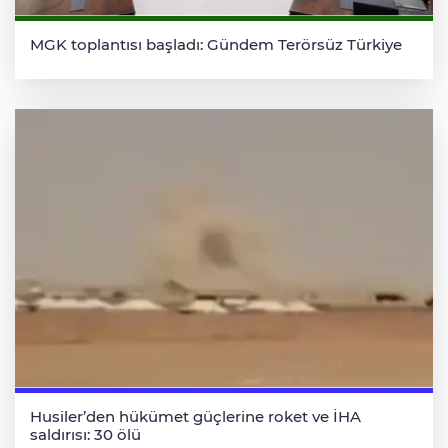
MGK toplantısı başladı: Gündem Terörsüz Türkiye
Husiler’den hükümet güçlerine roket ve İHA
saldırısı: 30 ölü