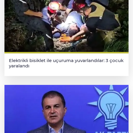
Elektrikli bisiklet ile uçuruma yuvarlandılar: 3 çocuk
yaralandı