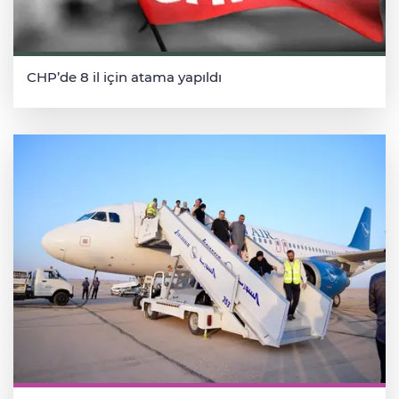
CHP’de 8 il için atama yapıldı