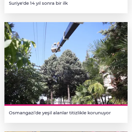
Suriye'de 14 yıl sonra bir ilk
Osmangazi’de yeşil alanlar titizlikle korunuyor