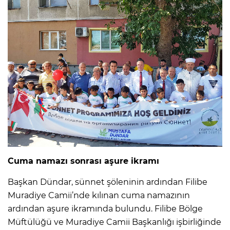
Cuma namazı sonrası aşure ikramı
Başkan Dündar, sünnet şöleninin ardından Filibe
Muradiye Camii’nde kılınan cuma namazının
ardından aşure ikramında bulundu. Filibe Bölge
Müftülüğü ve Muradiye Camii Başkanlığı işbirliğinde