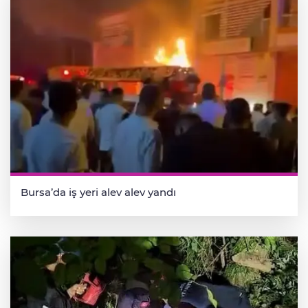
Bursa’da iş yeri alev alev yandı