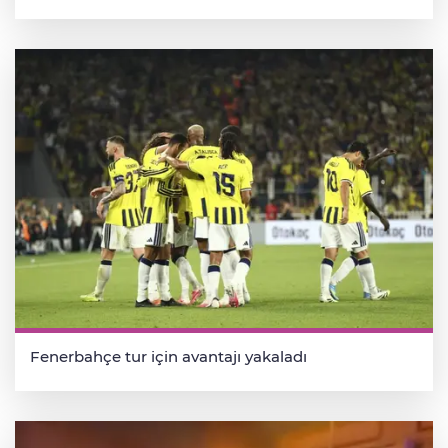
Fenerbahçe tur için avantajı yakaladı