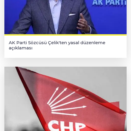
AK Parti Sözcüsü Çelik'ten yasal düzenleme
açıklaması