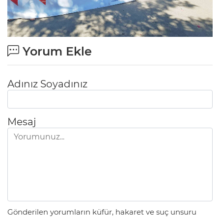
Yorum Ekle
Adınız Soyadınız
Mesaj
Gönderilen yorumların küfür, hakaret ve suç unsuru