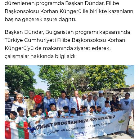
düzenlenen programda Başkan Dündar, Filibe
Başkonsolosu Korhan Küngerü ile birlikte kazanların
başına geçerek aşure dağıttı.
Başkan Dündar, Bulgaristan programı kapsamında
Türkiye Cumhuriyeti Filibe Başkonsolosu Korhan
Küngerü’yü de makamında ziyaret ederek,
çalışmalar hakkında bilgi aldı.