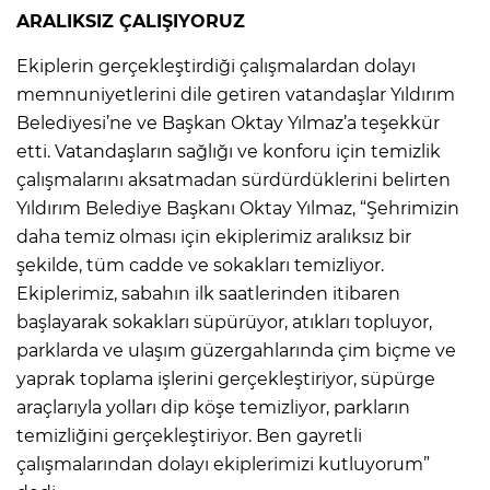
ARALIKSIZ ÇALIŞIYORUZ
Ekiplerin gerçekleştirdiği çalışmalardan dolayı
memnuniyetlerini dile getiren vatandaşlar Yıldırım
Belediyesi’ne ve Başkan Oktay Yılmaz’a teşekkür
etti. Vatandaşların sağlığı ve konforu için temizlik
çalışmalarını aksatmadan sürdürdüklerini belirten
Yıldırım Belediye Başkanı Oktay Yılmaz, “Şehrimizin
daha temiz olması için ekiplerimiz aralıksız bir
şekilde, tüm cadde ve sokakları temizliyor.
Ekiplerimiz, sabahın ilk saatlerinden itibaren
başlayarak sokakları süpürüyor, atıkları topluyor,
parklarda ve ulaşım güzergahlarında çim biçme ve
yaprak toplama işlerini gerçekleştiriyor, süpürge
araçlarıyla yolları dip köşe temizliyor, parkların
temizliğini gerçekleştiriyor. Ben gayretli
çalışmalarından dolayı ekiplerimizi kutluyorum”