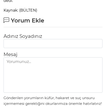
dedi.
Kaynak: (BÜLTEN)
Yorum Ekle
Adınız Soyadınız
Mesaj
Gönderilen yorumların küfür, hakaret ve suç unsuru
içermemesi gerektiğini okurlarımıza önemle hatırlatırız!