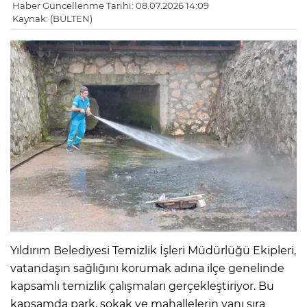
Haber Güncellenme Tarihi: 08.07.2026 14:09
Kaynak: (BÜLTEN)
Yıldırım Belediyesi Temizlik İşleri Müdürlüğü Ekipleri,
vatandaşın sağlığını korumak adına ilçe genelinde
kapsamlı temizlik çalışmaları gerçekleştiriyor. Bu
kapsamda park, sokak ve mahallelerin yanı sıra