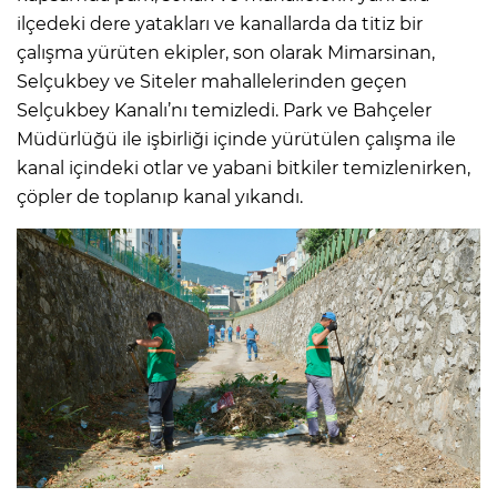
ilçedeki dere yatakları ve kanallarda da titiz bir
çalışma yürüten ekipler, son olarak Mimarsinan,
Selçukbey ve Siteler mahallelerinden geçen
Selçukbey Kanalı’nı temizledi. Park ve Bahçeler
Müdürlüğü ile işbirliği içinde yürütülen çalışma ile
kanal içindeki otlar ve yabani bitkiler temizlenirken,
çöpler de toplanıp kanal yıkandı.