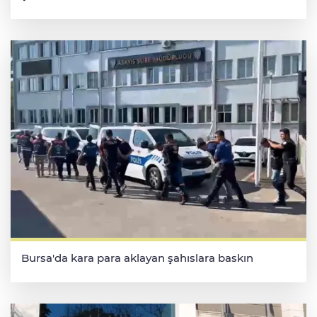
Bursa'da kara para aklayan şahıslara baskın