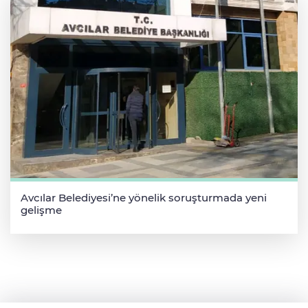
Avcılar Belediyesi’ne yönelik soruşturmada yeni
gelişme