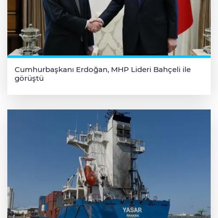
Cumhurbaşkanı Erdoğan, MHP Lideri Bahçeli ile
görüştü