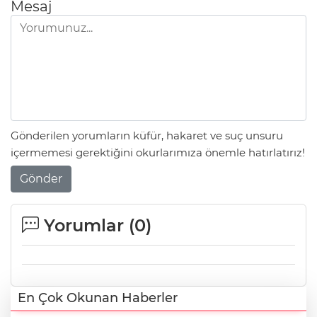
Mesaj
Gönderilen yorumların küfür, hakaret ve suç unsuru
içermemesi gerektiğini okurlarımıza önemle hatırlatırız!
Gönder
Yorumlar (
0
)
En Çok Okunan Haberler