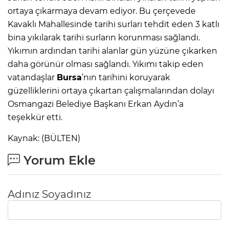
ortaya çıkarmaya devam ediyor. Bu çerçevede
Kavaklı Mahallesinde tarihi surları tehdit eden 3 katlı
bina yıkılarak tarihi surların korunması sağlandı.
Yıkımın ardından tarihi alanlar gün yüzüne çıkarken
daha görünür olması sağlandı. Yıkımı takip eden
vatandaşlar
Bursa
’nın tarihini koruyarak
güzelliklerini ortaya çıkartan çalışmalarından dolayı
Osmangazi Belediye Başkanı Erkan Aydın’a
teşekkür etti.
Kaynak: (BÜLTEN)
Yorum Ekle
Adınız Soyadınız