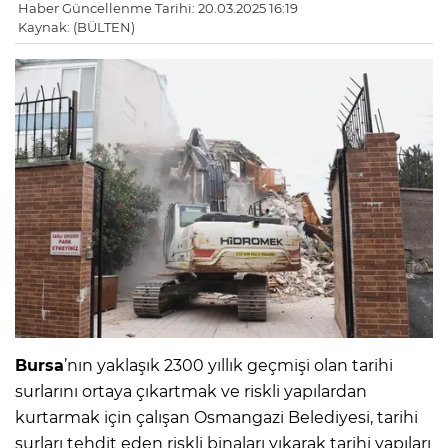
Haber Güncellenme Tarihi: 20.03.2025 16:19
Kaynak: (BÜLTEN)
Bursa
’nın yaklaşık 2300 yıllık geçmişi olan tarihi
surlarını ortaya çıkartmak ve riskli yapılardan
kurtarmak için çalışan Osmangazi Belediyesi, tarihi
surları tehdit eden riskli binaları yıkarak tarihi yapıları