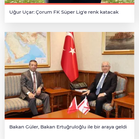
Uğur Uçar: Çorum FK Süper Lig'e renk katacak
Bakan Güler, Bakan Ertuğruloğlu ile bir araya geldi