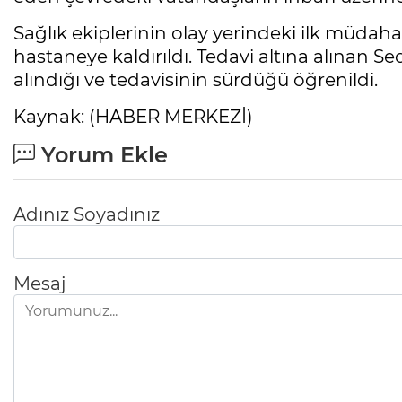
Sağlık ekiplerinin olay yerindeki ilk müdah
hastaneye kaldırıldı. Tedavi altına alınan S
alındığı ve tedavisinin sürdüğü öğrenildi.
Kaynak: (HABER MERKEZİ)
Yorum Ekle
Adınız Soyadınız
Mesaj