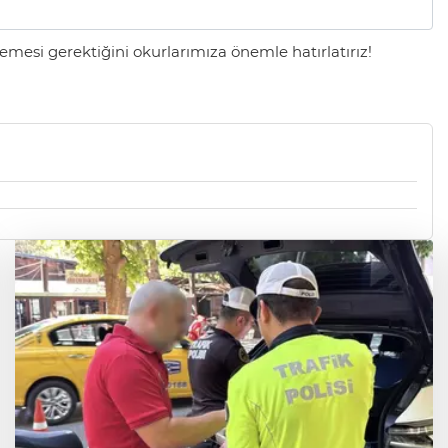
mesi gerektiğini okurlarımıza önemle hatırlatırız!