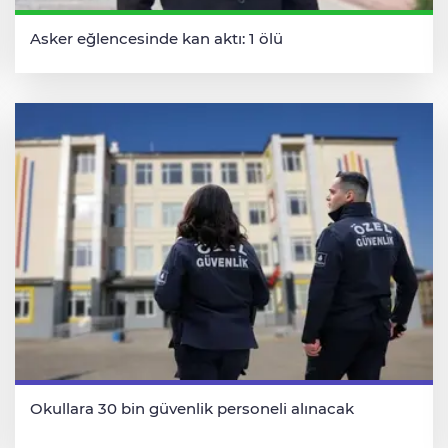
Asker eğlencesinde kan aktı: 1 ölü
Okullara 30 bin güvenlik personeli alınacak