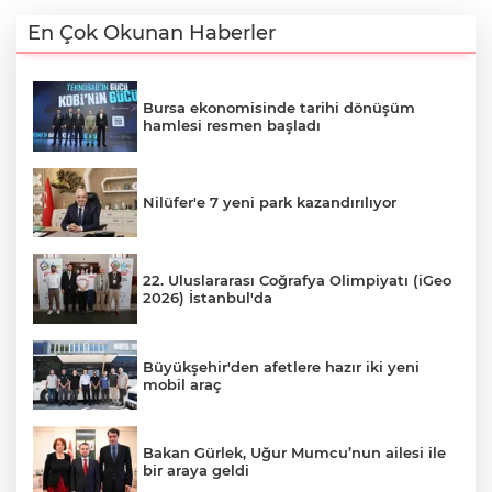
En Çok Okunan Haberler
Bursa ekonomisinde tarihi dönüşüm
hamlesi resmen başladı
Nilüfer'e 7 yeni park kazandırılıyor
22. Uluslararası Coğrafya Olimpiyatı (iGeo
2026) İstanbul'da
Büyükşehir'den afetlere hazır iki yeni
mobil araç
Bakan Gürlek, Uğur Mumcu’nun ailesi ile
bir araya geldi