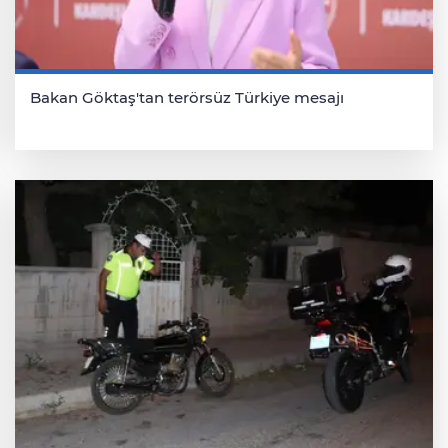
Bakan Göktaş'tan terörsüz Türkiye mesajı