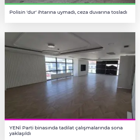
Polisin 'dur' ihtarına uymadı, ceza duvarına tosladı
YENİ Parti binasında tadilat çalışmalarında sona
yaklaşıldı