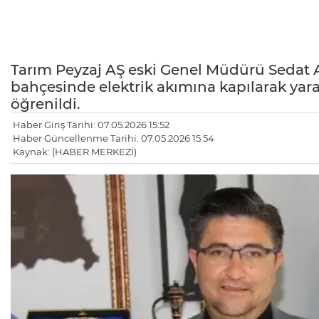
Tarım Peyzaj AŞ eski Genel Müdürü Sedat 
bahçesinde elektrik akımına kapılarak yaral
öğrenildi.
Haber Giriş Tarihi: 07.05.2026 15:52
Haber Güncellenme Tarihi: 07.05.2026 15:54
Kaynak: (HABER MERKEZİ)