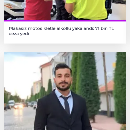
Plakasız motosikletle alkollü yakalandı: 71 bin TL
ceza yedi